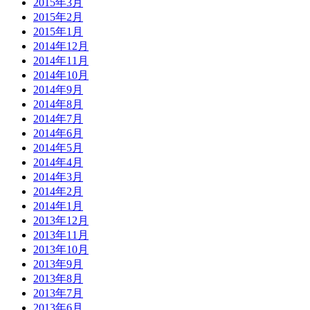
2015年3月
2015年2月
2015年1月
2014年12月
2014年11月
2014年10月
2014年9月
2014年8月
2014年7月
2014年6月
2014年5月
2014年4月
2014年3月
2014年2月
2014年1月
2013年12月
2013年11月
2013年10月
2013年9月
2013年8月
2013年7月
2013年6月