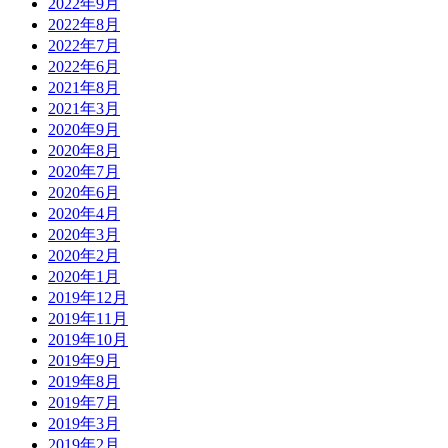
2022年9月
2022年8月
2022年7月
2022年6月
2021年8月
2021年3月
2020年9月
2020年8月
2020年7月
2020年6月
2020年4月
2020年3月
2020年2月
2020年1月
2019年12月
2019年11月
2019年10月
2019年9月
2019年8月
2019年7月
2019年3月
2019年2月