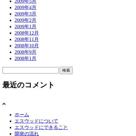
2009年5月
2009年4月
2009年3月
2009年2月
2009年1月
2008年12月
2008年11月
2008年10月
2008年9月
2008年1月
検
索:
最近のコメント
ホーム
エスウッドについて
エスウッドにできること
開発の流れ