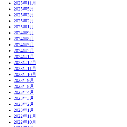
2025年11月
2025年5月
2025年3月
2025年2月
2025年1月
2024年9月
2024年8月
2024年5月
2024年2月
2024年1月
2023年12月
2023年11月
2023年10月
2023年9月
2023年8月
2023年4月
2023年3月
2023年2月
2023年1月
2022年11月
2022年10月