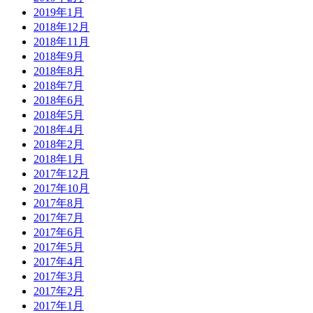
2019年1月
2018年12月
2018年11月
2018年9月
2018年8月
2018年7月
2018年6月
2018年5月
2018年4月
2018年2月
2018年1月
2017年12月
2017年10月
2017年8月
2017年7月
2017年6月
2017年5月
2017年4月
2017年3月
2017年2月
2017年1月