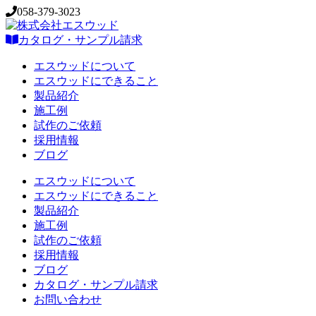
058-379-3023
カタログ・サンプル請求
エスウッドについて
エスウッドにできること
製品紹介
施工例
試作のご依頼
採用情報
ブログ
エスウッドについて
エスウッドにできること
製品紹介
施工例
試作のご依頼
採用情報
ブログ
カタログ・サンプル請求
お問い合わせ