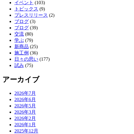
イベント
(103)
トピックス
(9)
プレスリリース
(2)
ブログ
(3)
ブログ
(39)
交流
(80)
学ぶ
(79)
新商品
(25)
施工例
(36)
日々の思い
(177)
試み
(75)
アーカイブ
2026年7月
2026年6月
2026年5月
2026年3月
2026年2月
2026年1月
2025年12月