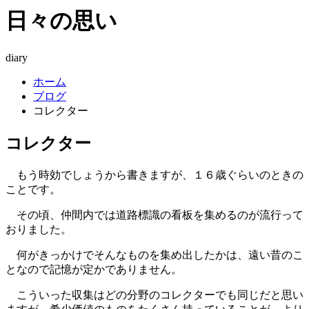
日々の思い
diary
ホーム
ブログ
コレクター
コレクター
もう時効でしょうから書きますが、１６歳ぐらいのときの
ことです。
その頃、仲間内では道路標識の看板を集めるのが流行って
おりました。
何がきっかけでそんなものを集め出したかは、遠い昔のこ
となので記憶が定かでありません。
こういった収集はどの分野のコレクターでも同じだと思い