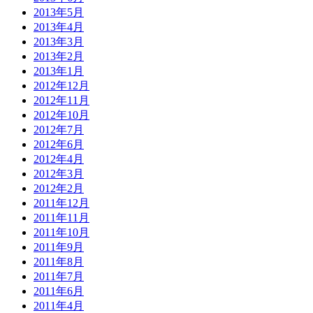
2013年5月
2013年4月
2013年3月
2013年2月
2013年1月
2012年12月
2012年11月
2012年10月
2012年7月
2012年6月
2012年4月
2012年3月
2012年2月
2011年12月
2011年11月
2011年10月
2011年9月
2011年8月
2011年7月
2011年6月
2011年4月