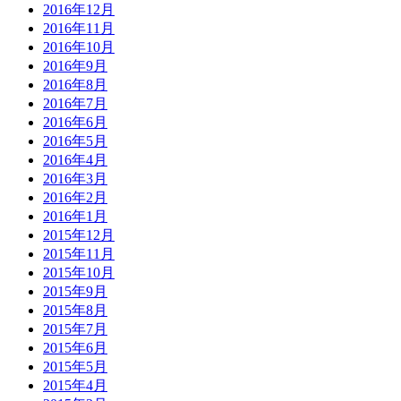
2016年12月
2016年11月
2016年10月
2016年9月
2016年8月
2016年7月
2016年6月
2016年5月
2016年4月
2016年3月
2016年2月
2016年1月
2015年12月
2015年11月
2015年10月
2015年9月
2015年8月
2015年7月
2015年6月
2015年5月
2015年4月