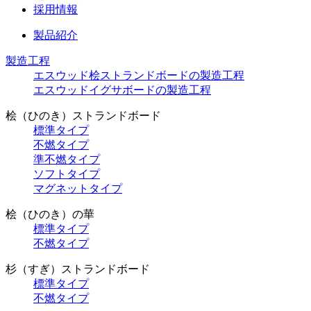
採用情報
製品紹介
製造工程
エスウッド桧ストランドボードの製造工程
エスウッドイグサボードの製造工程
桧（ひのき）ストランドボード
標準タイプ
不燃タイプ
準不燃タイプ
ソフトタイプ
マグネットタイプ
桧（ひのき）の華
標準タイプ
不燃タイプ
杉（すぎ）ストランドボード
標準タイプ
不燃タイプ