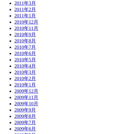
2011年3月
2011年2月
2011年1月
2010年12月
2010年11月
2010年9月
2010年8月
2010年7月
2010年6月
2010年5月
2010年4月
2010年3月
2010年2月
2010年1月
2009年12月
2009年11月
2009年10月
2009年9月
2009年8月
2009年7月
2009年6月