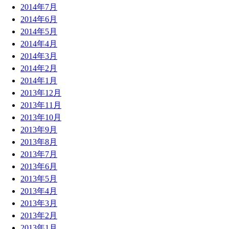
2014年7月
2014年6月
2014年5月
2014年4月
2014年3月
2014年2月
2014年1月
2013年12月
2013年11月
2013年10月
2013年9月
2013年8月
2013年7月
2013年6月
2013年5月
2013年4月
2013年3月
2013年2月
2013年1月