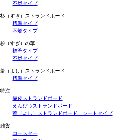
不燃タイプ
杉（すぎ）ストランドボード
標準タイプ
不燃タイプ
杉（すぎ）の華
標準タイプ
不燃タイプ
葦（よし）ストランドボード
標準タイプ
特注
樹皮ストランドボード
えんぴつストランドボード
葦（よし）ストランドボード シートタイプ
雑貨
コースター