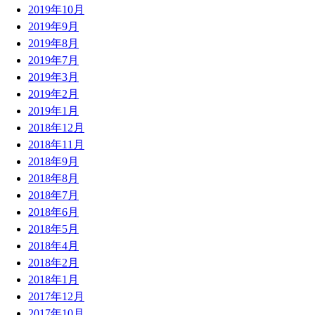
2019年10月
2019年9月
2019年8月
2019年7月
2019年3月
2019年2月
2019年1月
2018年12月
2018年11月
2018年9月
2018年8月
2018年7月
2018年6月
2018年5月
2018年4月
2018年2月
2018年1月
2017年12月
2017年10月