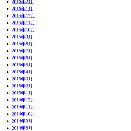
2016年2月
2016年1月
2015年12月
2015年11月
2015年10月
2015年9月
2015年8月
2015年7月
2015年6月
2015年5月
2015年4月
2015年3月
2015年2月
2015年1月
2014年12月
2014年11月
2014年10月
2014年9月
2014年8月