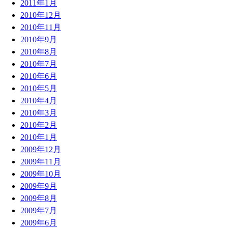
2011年1月
2010年12月
2010年11月
2010年9月
2010年8月
2010年7月
2010年6月
2010年5月
2010年4月
2010年3月
2010年2月
2010年1月
2009年12月
2009年11月
2009年10月
2009年9月
2009年8月
2009年7月
2009年6月