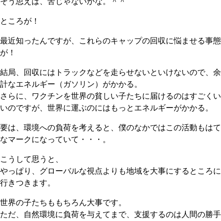
そう思えば、苦じゃないかな。＾＾
ところが！
最近知ったんですが、これらのキャップの回収に悩ませる事態
が！
結局、回収にはトラックなどを走らせないといけないので、余
計なエネルギー（ガソリン）がかかる。
さらに、ワクチンを世界の貧しい子たちに届けるのはすごくい
いのですが、世界に運ぶのにはもっとエネルギーがかかる。
要は、環境への負荷を考えると、僕のなかではこの活動もはて
なマークになっていて・・・。
こうして思うと、
やっぱり、グローバルな視点よりも地域を大事にするところに
行きつきます。
世界の子たちももちろん大事です。
ただ、自然環境に負荷を与えてまで、支援するのは人間の勝手