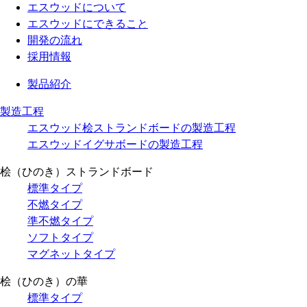
エスウッドについて
エスウッドにできること
開発の流れ
採用情報
製品紹介
製造工程
エスウッド桧ストランドボードの製造工程
エスウッドイグサボードの製造工程
桧（ひのき）ストランドボード
標準タイプ
不燃タイプ
準不燃タイプ
ソフトタイプ
マグネットタイプ
桧（ひのき）の華
標準タイプ