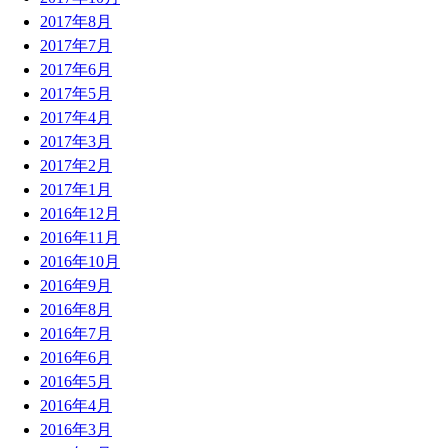
2017年8月
2017年7月
2017年6月
2017年5月
2017年4月
2017年3月
2017年2月
2017年1月
2016年12月
2016年11月
2016年10月
2016年9月
2016年8月
2016年7月
2016年6月
2016年5月
2016年4月
2016年3月