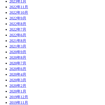
2023年1月
2022年11月
2022年10月
2022年9月
2022年8月
2022年7月
2022年6月
2021年8月
2021年3月
2020年9月
2020年8月
2020年7月
2020年6月
2020年4月
2020年3月
2020年2月
2020年1月
2019年12月
2019年11月