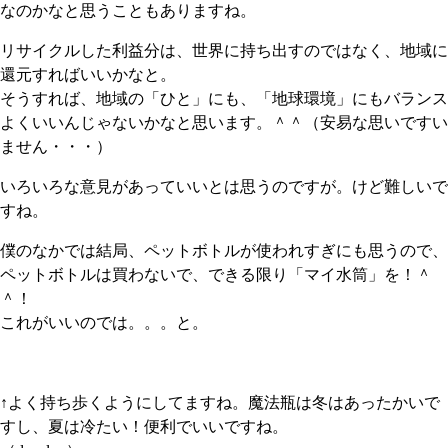
なのかなと思うこともありますね。
リサイクルした利益分は、世界に持ち出すのではなく、地域に
還元すればいいかなと。
そうすれば、地域の「ひと」にも、「地球環境」にもバランス
よくいいんじゃないかなと思います。＾＾（安易な思いですい
ません・・・）
いろいろな意見があっていいとは思うのですが。けど難しいで
すね。
僕のなかでは結局、ペットボトルが使われすぎにも思うので、
ペットボトルは買わないで、できる限り「マイ水筒」を！＾
＾！
これがいいのでは。。。と。
↑よく持ち歩くようにしてますね。魔法瓶は冬はあったかいで
すし、夏は冷たい！便利でいいですね。