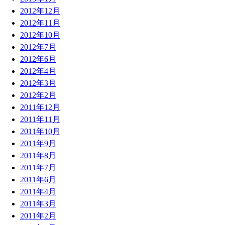
2012年12月
2012年11月
2012年10月
2012年7月
2012年6月
2012年4月
2012年3月
2012年2月
2011年12月
2011年11月
2011年10月
2011年9月
2011年8月
2011年7月
2011年6月
2011年4月
2011年3月
2011年2月