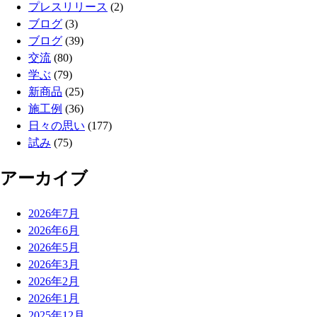
プレスリリース
(2)
ブログ
(3)
ブログ
(39)
交流
(80)
学ぶ
(79)
新商品
(25)
施工例
(36)
日々の思い
(177)
試み
(75)
アーカイブ
2026年7月
2026年6月
2026年5月
2026年3月
2026年2月
2026年1月
2025年12月