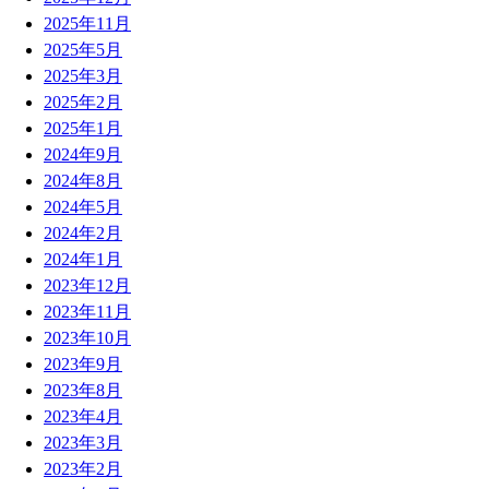
2025年11月
2025年5月
2025年3月
2025年2月
2025年1月
2024年9月
2024年8月
2024年5月
2024年2月
2024年1月
2023年12月
2023年11月
2023年10月
2023年9月
2023年8月
2023年4月
2023年3月
2023年2月