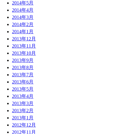
2014年5月
2014年4月
2014年3月
2014年2月
2014年1月
2013年12月
2013年11月
2013年10月
2013年9月
2013年8月
2013年7月
2013年6月
2013年5月
2013年4月
2013年3月
2013年2月
2013年1月
2012年12月
2012年11月