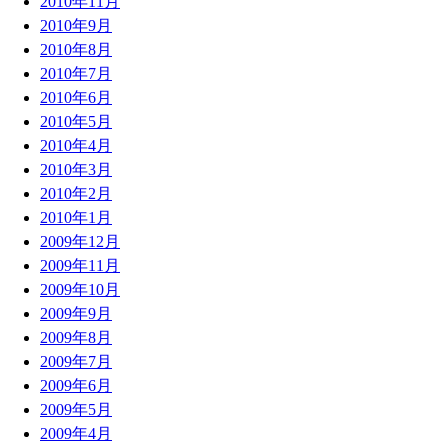
2010年11月
2010年9月
2010年8月
2010年7月
2010年6月
2010年5月
2010年4月
2010年3月
2010年2月
2010年1月
2009年12月
2009年11月
2009年10月
2009年9月
2009年8月
2009年7月
2009年6月
2009年5月
2009年4月