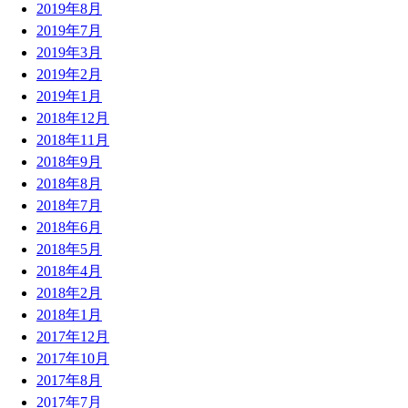
2019年8月
2019年7月
2019年3月
2019年2月
2019年1月
2018年12月
2018年11月
2018年9月
2018年8月
2018年7月
2018年6月
2018年5月
2018年4月
2018年2月
2018年1月
2017年12月
2017年10月
2017年8月
2017年7月