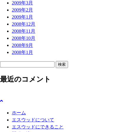
2009年3月
2009年2月
2009年1月
2008年12月
2008年11月
2008年10月
2008年9月
2008年1月
検
索
最近のコメント
:
ホーム
エスウッドについて
エスウッドにできること