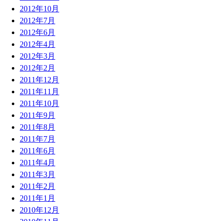
2012年10月
2012年7月
2012年6月
2012年4月
2012年3月
2012年2月
2011年12月
2011年11月
2011年10月
2011年9月
2011年8月
2011年7月
2011年6月
2011年4月
2011年3月
2011年2月
2011年1月
2010年12月