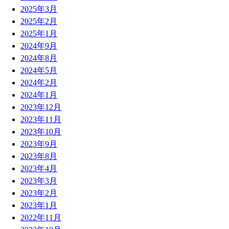
2025年3月
2025年2月
2025年1月
2024年9月
2024年8月
2024年5月
2024年2月
2024年1月
2023年12月
2023年11月
2023年10月
2023年9月
2023年8月
2023年4月
2023年3月
2023年2月
2023年1月
2022年11月