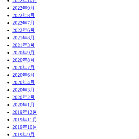
2022年10月
2022年9月
2022年8月
2022年7月
2022年6月
2021年8月
2021年3月
2020年9月
2020年8月
2020年7月
2020年6月
2020年4月
2020年3月
2020年2月
2020年1月
2019年12月
2019年11月
2019年10月
2019年9月