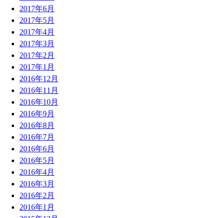
2017年6月
2017年5月
2017年4月
2017年3月
2017年2月
2017年1月
2016年12月
2016年11月
2016年10月
2016年9月
2016年8月
2016年7月
2016年6月
2016年5月
2016年4月
2016年3月
2016年2月
2016年1月