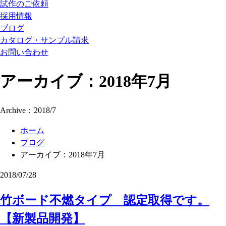
試作のご依頼
採用情報
ブログ
カタログ・サンプル請求
お問い合わせ
アーカイブ：2018年7月
Archive：2018/7
ホーム
ブログ
アーカイブ：2018年7月
2018/07/28
竹ボード不燃タイプ 認定取得です。
【新製品開発】