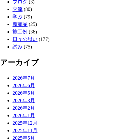
ブログ
(3)
交流
(80)
学ぶ
(79)
新商品
(25)
施工例
(36)
日々の思い
(177)
試み
(75)
アーカイブ
2026年7月
2026年6月
2026年5月
2026年3月
2026年2月
2026年1月
2025年12月
2025年11月
2025年5月