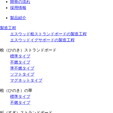
開発の流れ
採用情報
製品紹介
製造工程
エスウッド桧ストランドボードの製造工程
エスウッドイグサボードの製造工程
桧（ひのき）ストランドボード
標準タイプ
不燃タイプ
準不燃タイプ
ソフトタイプ
マグネットタイプ
桧（ひのき）の華
標準タイプ
不燃タイプ
杉（すぎ）ストランドボード