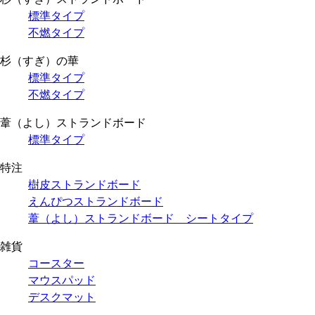
標準タイプ
不燃タイプ
杉（すぎ）の華
標準タイプ
不燃タイプ
葦（よし）ストランドボード
標準タイプ
特注
樹皮ストランドボード
えんぴつストランドボード
葦（よし）ストランドボード シートタイプ
雑貨
コースター
マウスパッド
デスクマット