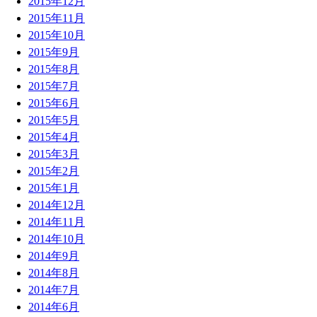
2015年12月
2015年11月
2015年10月
2015年9月
2015年8月
2015年7月
2015年6月
2015年5月
2015年4月
2015年3月
2015年2月
2015年1月
2014年12月
2014年11月
2014年10月
2014年9月
2014年8月
2014年7月
2014年6月