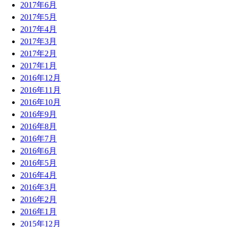
2017年6月
2017年5月
2017年4月
2017年3月
2017年2月
2017年1月
2016年12月
2016年11月
2016年10月
2016年9月
2016年8月
2016年7月
2016年6月
2016年5月
2016年4月
2016年3月
2016年2月
2016年1月
2015年12月