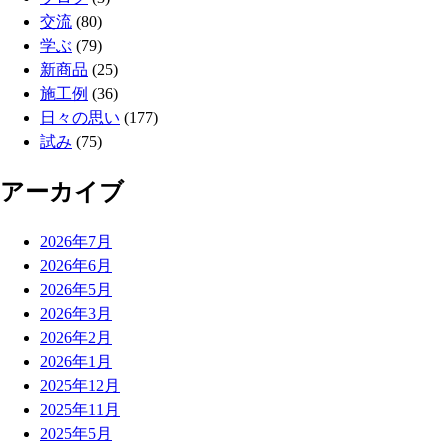
交流
(80)
学ぶ
(79)
新商品
(25)
施工例
(36)
日々の思い
(177)
試み
(75)
アーカイブ
2026年7月
2026年6月
2026年5月
2026年3月
2026年2月
2026年1月
2025年12月
2025年11月
2025年5月