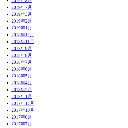
2019年8月
2019年7月
2019年3月
2019年2月
2019年1月
2018年12月
2018年11月
2018年9月
2018年8月
2018年7月
2018年6月
2018年5月
2018年4月
2018年2月
2018年1月
2017年12月
2017年10月
2017年8月
2017年7月