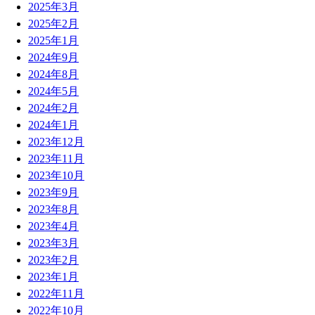
2025年3月
2025年2月
2025年1月
2024年9月
2024年8月
2024年5月
2024年2月
2024年1月
2023年12月
2023年11月
2023年10月
2023年9月
2023年8月
2023年4月
2023年3月
2023年2月
2023年1月
2022年11月
2022年10月