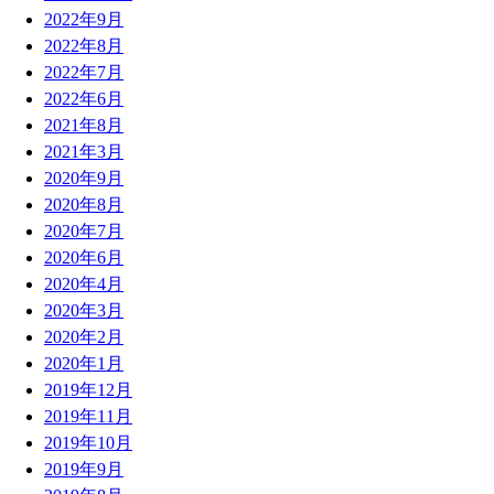
2022年9月
2022年8月
2022年7月
2022年6月
2021年8月
2021年3月
2020年9月
2020年8月
2020年7月
2020年6月
2020年4月
2020年3月
2020年2月
2020年1月
2019年12月
2019年11月
2019年10月
2019年9月