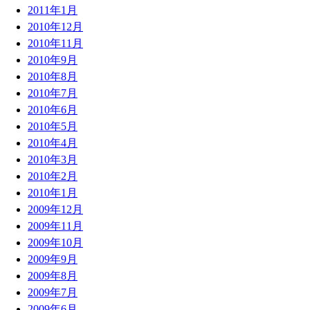
2011年1月
2010年12月
2010年11月
2010年9月
2010年8月
2010年7月
2010年6月
2010年5月
2010年4月
2010年3月
2010年2月
2010年1月
2009年12月
2009年11月
2009年10月
2009年9月
2009年8月
2009年7月
2009年6月