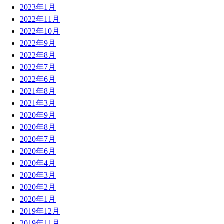
2023年1月
2022年11月
2022年10月
2022年9月
2022年8月
2022年7月
2022年6月
2021年8月
2021年3月
2020年9月
2020年8月
2020年7月
2020年6月
2020年4月
2020年3月
2020年2月
2020年1月
2019年12月
2019年11月