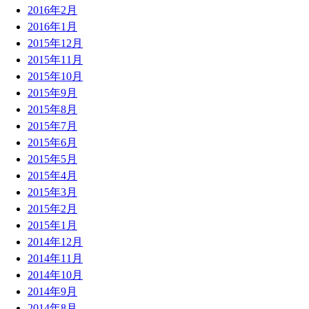
2016年2月
2016年1月
2015年12月
2015年11月
2015年10月
2015年9月
2015年8月
2015年7月
2015年6月
2015年5月
2015年4月
2015年3月
2015年2月
2015年1月
2014年12月
2014年11月
2014年10月
2014年9月
2014年8月