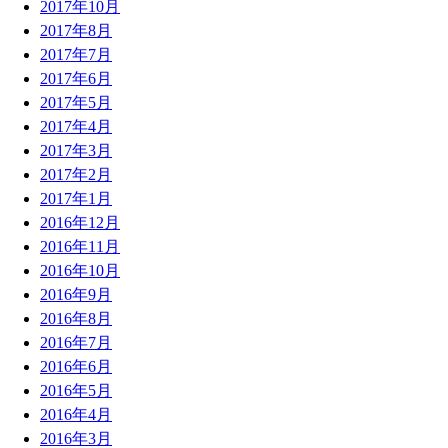
2017年10月
2017年8月
2017年7月
2017年6月
2017年5月
2017年4月
2017年3月
2017年2月
2017年1月
2016年12月
2016年11月
2016年10月
2016年9月
2016年8月
2016年7月
2016年6月
2016年5月
2016年4月
2016年3月