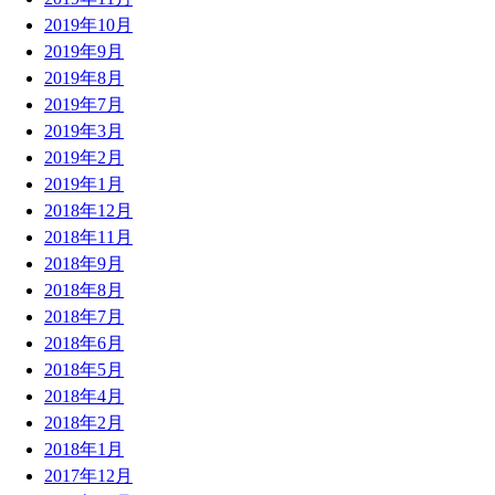
2019年10月
2019年9月
2019年8月
2019年7月
2019年3月
2019年2月
2019年1月
2018年12月
2018年11月
2018年9月
2018年8月
2018年7月
2018年6月
2018年5月
2018年4月
2018年2月
2018年1月
2017年12月