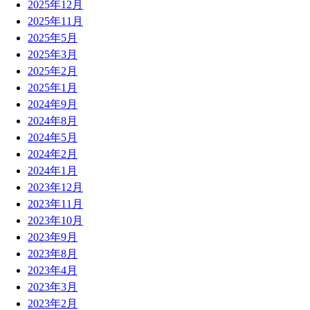
2025年12月
2025年11月
2025年5月
2025年3月
2025年2月
2025年1月
2024年9月
2024年8月
2024年5月
2024年2月
2024年1月
2023年12月
2023年11月
2023年10月
2023年9月
2023年8月
2023年4月
2023年3月
2023年2月