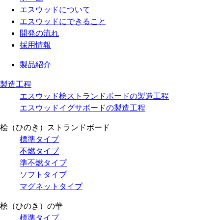
エスウッドについて
エスウッドにできること
開発の流れ
採用情報
製品紹介
製造工程
エスウッド桧ストランドボードの製造工程
エスウッドイグサボードの製造工程
桧（ひのき）ストランドボード
標準タイプ
不燃タイプ
準不燃タイプ
ソフトタイプ
マグネットタイプ
桧（ひのき）の華
標準タイプ