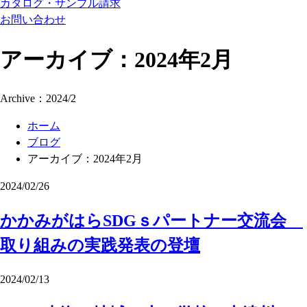
カタログ・サンプル請求
お問い合わせ
アーカイブ：2024年2月
Archive：2024/2
ホーム
ブログ
アーカイブ：2024年2月
2024/02/26
かかみがはらSDGｓパートナー交流会
取り組みの実践発表の登壇
2024/02/13