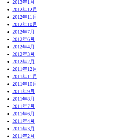
2013年1月
2012年12月
2012年11月
2012年10月
2012年7月
2012年6月
2012年4月
2012年3月
2012年2月
2011年12月
2011年11月
2011年10月
2011年9月
2011年8月
2011年7月
2011年6月
2011年4月
2011年3月
2011年2月