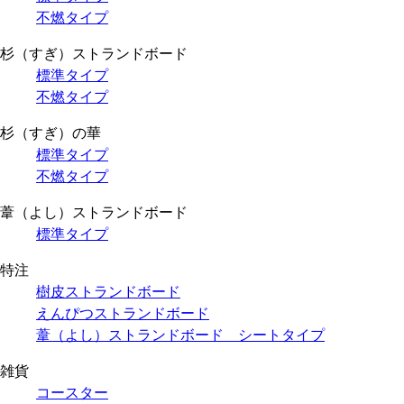
不燃タイプ
杉（すぎ）ストランドボード
標準タイプ
不燃タイプ
杉（すぎ）の華
標準タイプ
不燃タイプ
葦（よし）ストランドボード
標準タイプ
特注
樹皮ストランドボード
えんぴつストランドボード
葦（よし）ストランドボード シートタイプ
雑貨
コースター