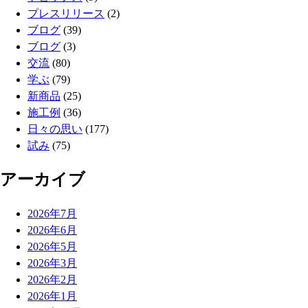
プレスリリース
(2)
ブログ
(39)
ブログ
(3)
交流
(80)
学ぶ
(79)
新商品
(25)
施工例
(36)
日々の思い
(177)
試み
(75)
アーカイブ
2026年7月
2026年6月
2026年5月
2026年3月
2026年2月
2026年1月