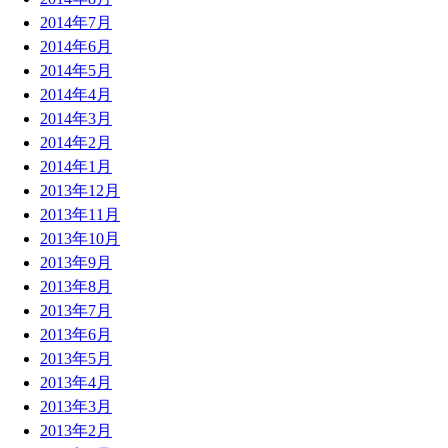
2014年7月
2014年6月
2014年5月
2014年4月
2014年3月
2014年2月
2014年1月
2013年12月
2013年11月
2013年10月
2013年9月
2013年8月
2013年7月
2013年6月
2013年5月
2013年4月
2013年3月
2013年2月