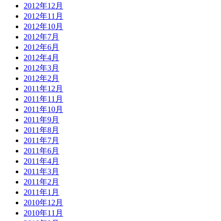
2012年12月
2012年11月
2012年10月
2012年7月
2012年6月
2012年4月
2012年3月
2012年2月
2011年12月
2011年11月
2011年10月
2011年9月
2011年8月
2011年7月
2011年6月
2011年4月
2011年3月
2011年2月
2011年1月
2010年12月
2010年11月