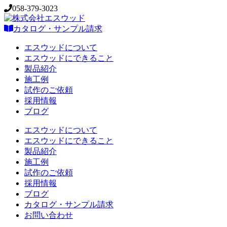
058-379-3023
カタログ・サンプル請求
エスウッドについて
エスウッドにできること
製品紹介
施工例
試作のご依頼
採用情報
ブログ
エスウッドについて
エスウッドにできること
製品紹介
施工例
試作のご依頼
採用情報
ブログ
カタログ・サンプル請求
お問い合わせ