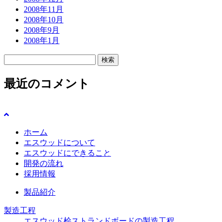
2008年11月
2008年10月
2008年9月
2008年1月
検
索:
最近のコメント
ホーム
エスウッドについて
エスウッドにできること
開発の流れ
採用情報
製品紹介
製造工程
エスウッド桧ストランドボードの製造工程