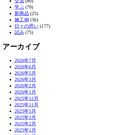
交流
(80)
学ぶ
(79)
新商品
(25)
施工例
(36)
日々の思い
(177)
試み
(75)
アーカイブ
2026年7月
2026年6月
2026年5月
2026年3月
2026年2月
2026年1月
2025年12月
2025年11月
2025年5月
2025年3月
2025年2月
2025年1月