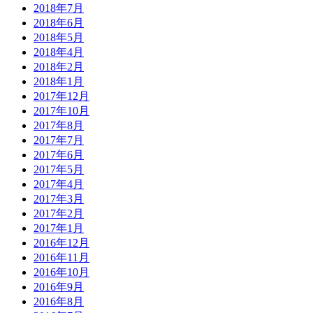
2018年7月
2018年6月
2018年5月
2018年4月
2018年2月
2018年1月
2017年12月
2017年10月
2017年8月
2017年7月
2017年6月
2017年5月
2017年4月
2017年3月
2017年2月
2017年1月
2016年12月
2016年11月
2016年10月
2016年9月
2016年8月