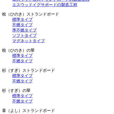
エスウッドイグサボードの製造工程
桧（ひのき）ストランドボード
標準タイプ
不燃タイプ
準不燃タイプ
ソフトタイプ
マグネットタイプ
桧（ひのき）の華
標準タイプ
不燃タイプ
杉（すぎ）ストランドボード
標準タイプ
不燃タイプ
杉（すぎ）の華
標準タイプ
不燃タイプ
葦（よし）ストランドボード