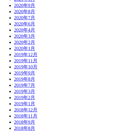
2020年9月
2020年8月
2020年7月
2020年6月
2020年4月
2020年3月
2020年2月
2020年1月
2019年12月
2019年11月
2019年10月
2019年9月
2019年8月
2019年7月
2019年3月
2019年2月
2019年1月
2018年12月
2018年11月
2018年9月
2018年8月