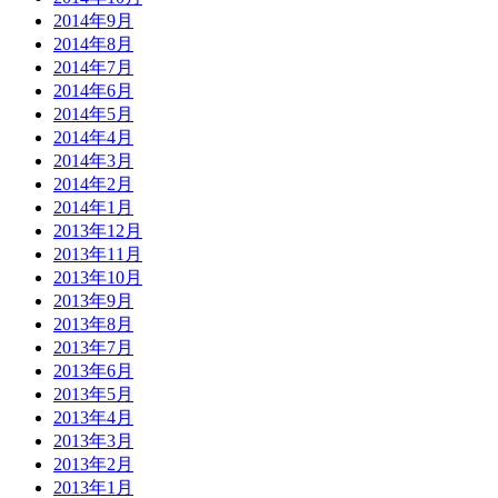
2014年9月
2014年8月
2014年7月
2014年6月
2014年5月
2014年4月
2014年3月
2014年2月
2014年1月
2013年12月
2013年11月
2013年10月
2013年9月
2013年8月
2013年7月
2013年6月
2013年5月
2013年4月
2013年3月
2013年2月
2013年1月