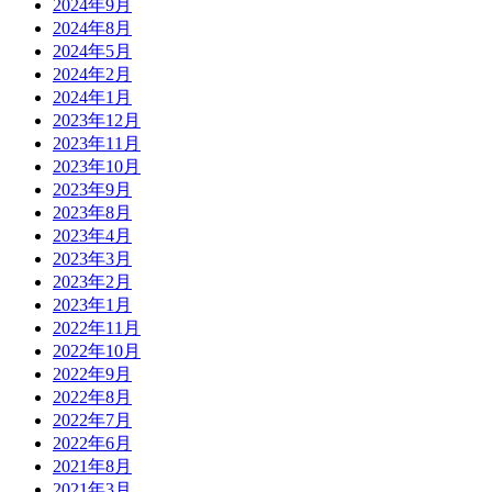
2024年9月
2024年8月
2024年5月
2024年2月
2024年1月
2023年12月
2023年11月
2023年10月
2023年9月
2023年8月
2023年4月
2023年3月
2023年2月
2023年1月
2022年11月
2022年10月
2022年9月
2022年8月
2022年7月
2022年6月
2021年8月
2021年3月