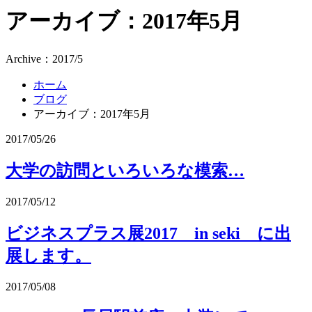
アーカイブ：2017年5月
Archive：2017/5
ホーム
ブログ
アーカイブ：2017年5月
2017/05/26
大学の訪問といろいろな模索…
2017/05/12
ビジネスプラス展2017 in seki に出
展します。
2017/05/08