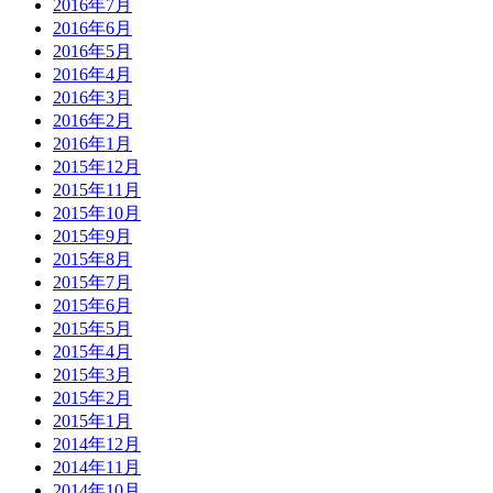
2016年7月
2016年6月
2016年5月
2016年4月
2016年3月
2016年2月
2016年1月
2015年12月
2015年11月
2015年10月
2015年9月
2015年8月
2015年7月
2015年6月
2015年5月
2015年4月
2015年3月
2015年2月
2015年1月
2014年12月
2014年11月
2014年10月