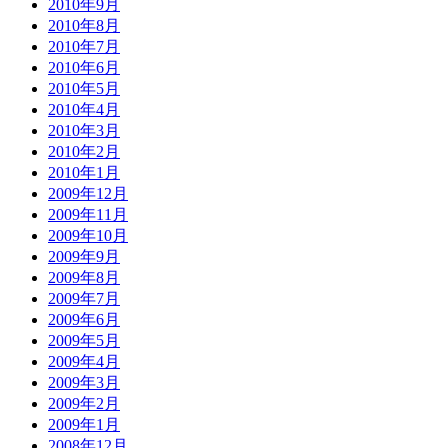
2010年9月
2010年8月
2010年7月
2010年6月
2010年5月
2010年4月
2010年3月
2010年2月
2010年1月
2009年12月
2009年11月
2009年10月
2009年9月
2009年8月
2009年7月
2009年6月
2009年5月
2009年4月
2009年3月
2009年2月
2009年1月
2008年12月