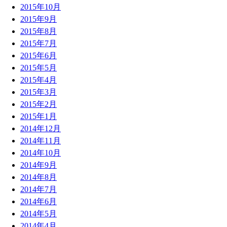
2015年10月
2015年9月
2015年8月
2015年7月
2015年6月
2015年5月
2015年4月
2015年3月
2015年2月
2015年1月
2014年12月
2014年11月
2014年10月
2014年9月
2014年8月
2014年7月
2014年6月
2014年5月
2014年4月