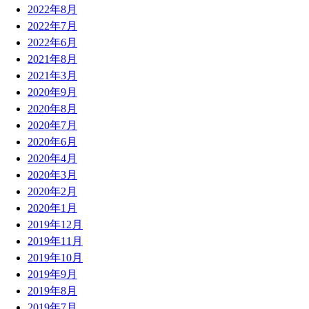
2022年8月
2022年7月
2022年6月
2021年8月
2021年3月
2020年9月
2020年8月
2020年7月
2020年6月
2020年4月
2020年3月
2020年2月
2020年1月
2019年12月
2019年11月
2019年10月
2019年9月
2019年8月
2019年7月