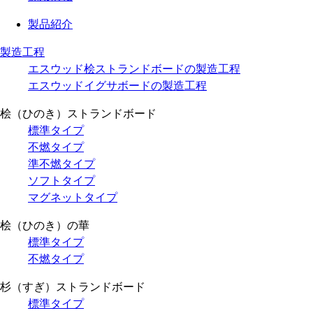
製品紹介
製造工程
エスウッド桧ストランドボードの製造工程
エスウッドイグサボードの製造工程
桧（ひのき）ストランドボード
標準タイプ
不燃タイプ
準不燃タイプ
ソフトタイプ
マグネットタイプ
桧（ひのき）の華
標準タイプ
不燃タイプ
杉（すぎ）ストランドボード
標準タイプ