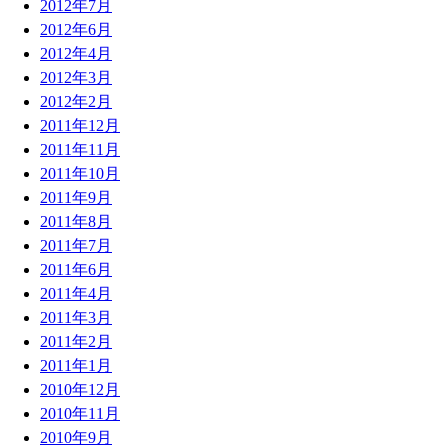
2012年7月
2012年6月
2012年4月
2012年3月
2012年2月
2011年12月
2011年11月
2011年10月
2011年9月
2011年8月
2011年7月
2011年6月
2011年4月
2011年3月
2011年2月
2011年1月
2010年12月
2010年11月
2010年9月