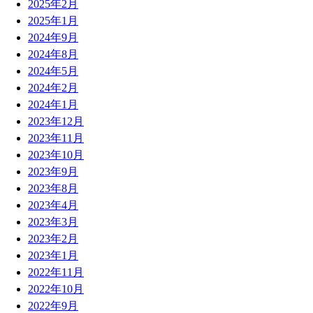
2025年2月
2025年1月
2024年9月
2024年8月
2024年5月
2024年2月
2024年1月
2023年12月
2023年11月
2023年10月
2023年9月
2023年8月
2023年4月
2023年3月
2023年2月
2023年1月
2022年11月
2022年10月
2022年9月