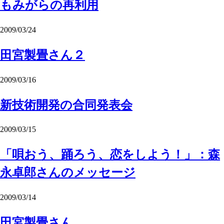
もみがらの再利用
2009/03/24
田宮製畳さん２
2009/03/16
新技術開発の合同発表会
2009/03/15
「唄おう、踊ろう、恋をしよう！」：森
永卓郎さんのメッセージ
2009/03/14
田宮製畳さん