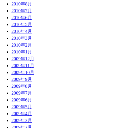
2010年8月
2010年7月
2010年6月
2010年5月
2010年4月
2010年3月
2010年2月
2010年1月
2009年12月
2009年11月
2009年10月
2009年9月
2009年8月
2009年7月
2009年6月
2009年5月
2009年4月
2009年3月
2009年2月