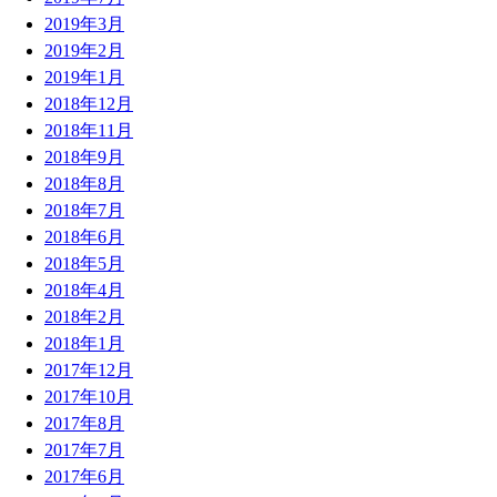
2019年3月
2019年2月
2019年1月
2018年12月
2018年11月
2018年9月
2018年8月
2018年7月
2018年6月
2018年5月
2018年4月
2018年2月
2018年1月
2017年12月
2017年10月
2017年8月
2017年7月
2017年6月