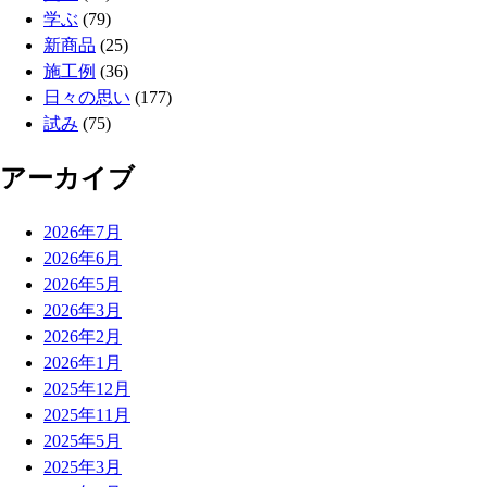
学ぶ
(79)
新商品
(25)
施工例
(36)
日々の思い
(177)
試み
(75)
アーカイブ
2026年7月
2026年6月
2026年5月
2026年3月
2026年2月
2026年1月
2025年12月
2025年11月
2025年5月
2025年3月