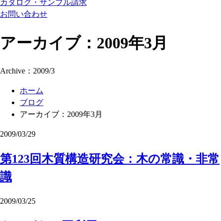
カタログ・サンプル請求
お問い合わせ
アーカイブ：2009年3月
Archive：2009/3
ホーム
ブログ
アーカイブ：2009年3月
2009/03/29
第123回木質構造研究会：木の常識・非常
識
2009/03/25