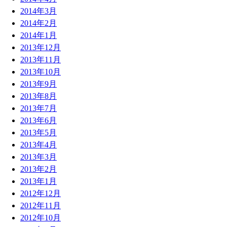
2014年3月
2014年2月
2014年1月
2013年12月
2013年11月
2013年10月
2013年9月
2013年8月
2013年7月
2013年6月
2013年5月
2013年4月
2013年3月
2013年2月
2013年1月
2012年12月
2012年11月
2012年10月