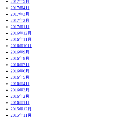
2017年5月
2017年4月
2017年3月
2017年2月
2017年1月
2016年12月
2016年11月
2016年10月
2016年9月
2016年8月
2016年7月
2016年6月
2016年5月
2016年4月
2016年3月
2016年2月
2016年1月
2015年12月
2015年11月