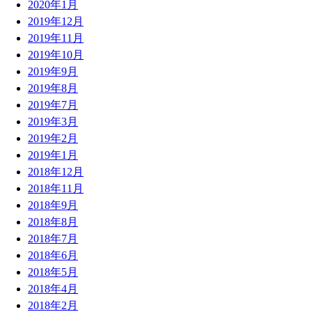
2020年1月
2019年12月
2019年11月
2019年10月
2019年9月
2019年8月
2019年7月
2019年3月
2019年2月
2019年1月
2018年12月
2018年11月
2018年9月
2018年8月
2018年7月
2018年6月
2018年5月
2018年4月
2018年2月