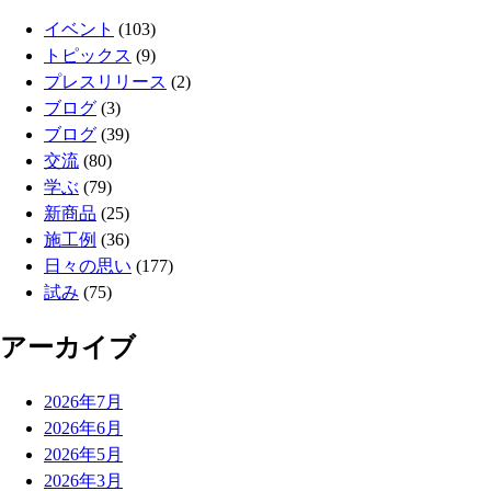
イベント
(103)
トピックス
(9)
プレスリリース
(2)
ブログ
(3)
ブログ
(39)
交流
(80)
学ぶ
(79)
新商品
(25)
施工例
(36)
日々の思い
(177)
試み
(75)
アーカイブ
2026年7月
2026年6月
2026年5月
2026年3月