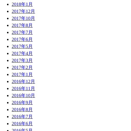
2018年1月
2017年12月
2017年10月
2017年8月
2017年7月
2017年6月
2017年5月
2017年4月
2017年3月
2017年2月
2017年1月
2016年12月
2016年11月
2016年10月
2016年9月
2016年8月
2016年7月
2016年6月
2016年5月