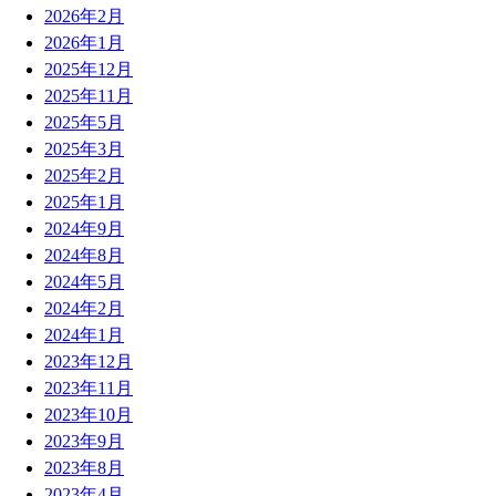
2026年2月
2026年1月
2025年12月
2025年11月
2025年5月
2025年3月
2025年2月
2025年1月
2024年9月
2024年8月
2024年5月
2024年2月
2024年1月
2023年12月
2023年11月
2023年10月
2023年9月
2023年8月
2023年4月