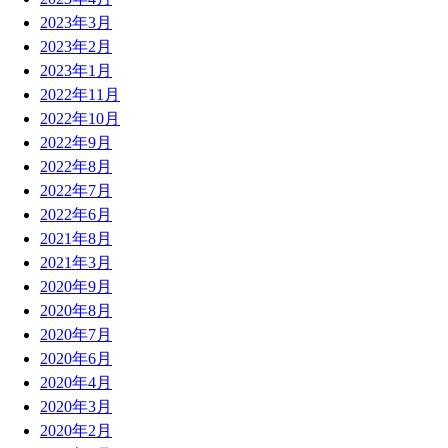
2023年3月
2023年2月
2023年1月
2022年11月
2022年10月
2022年9月
2022年8月
2022年7月
2022年6月
2021年8月
2021年3月
2020年9月
2020年8月
2020年7月
2020年6月
2020年4月
2020年3月
2020年2月