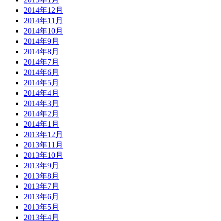
2014年12月
2014年11月
2014年10月
2014年9月
2014年8月
2014年7月
2014年6月
2014年5月
2014年4月
2014年3月
2014年2月
2014年1月
2013年12月
2013年11月
2013年10月
2013年9月
2013年8月
2013年7月
2013年6月
2013年5月
2013年4月