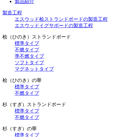
製品紹介
製造工程
エスウッド桧ストランドボードの製造工程
エスウッドイグサボードの製造工程
桧（ひのき）ストランドボード
標準タイプ
不燃タイプ
準不燃タイプ
ソフトタイプ
マグネットタイプ
桧（ひのき）の華
標準タイプ
不燃タイプ
杉（すぎ）ストランドボード
標準タイプ
不燃タイプ
杉（すぎ）の華
標準タイプ