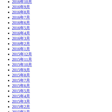
2016年10月
2016年9月
2016年8月
2016年7月
2016年6月
2016年5月
2016年4月
2016年3月
2016年2月
2016年1月
2015年12月
2015年11月
2015年10月
2015年9月
2015年8月
2015年7月
2015年6月
2015年5月
2015年4月
2015年3月
2015年2月
2015年1月