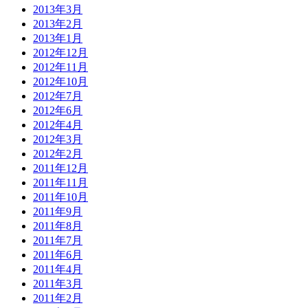
2013年3月
2013年2月
2013年1月
2012年12月
2012年11月
2012年10月
2012年7月
2012年6月
2012年4月
2012年3月
2012年2月
2011年12月
2011年11月
2011年10月
2011年9月
2011年8月
2011年7月
2011年6月
2011年4月
2011年3月
2011年2月