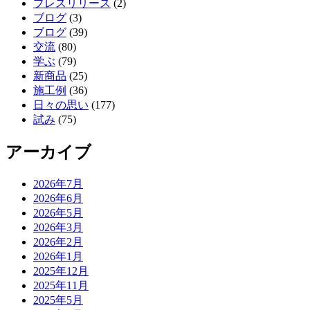
プレスリリース
(2)
ブログ
(3)
ブログ
(39)
交流
(80)
学ぶ
(79)
新商品
(25)
施工例
(36)
日々の思い
(177)
試み
(75)
アーカイブ
2026年7月
2026年6月
2026年5月
2026年3月
2026年2月
2026年1月
2025年12月
2025年11月
2025年5月