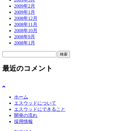
2009年2月
2009年1月
2008年12月
2008年11月
2008年10月
2008年9月
2008年1月
検
索:
最近のコメント
ホーム
エスウッドについて
エスウッドにできること
開発の流れ
採用情報