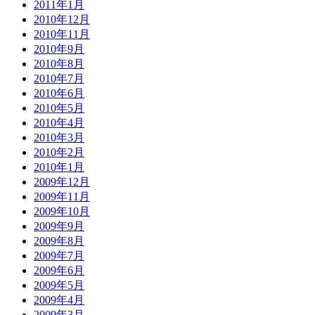
2011年1月
2010年12月
2010年11月
2010年9月
2010年8月
2010年7月
2010年6月
2010年5月
2010年4月
2010年3月
2010年2月
2010年1月
2009年12月
2009年11月
2009年10月
2009年9月
2009年8月
2009年7月
2009年6月
2009年5月
2009年4月
2009年3月