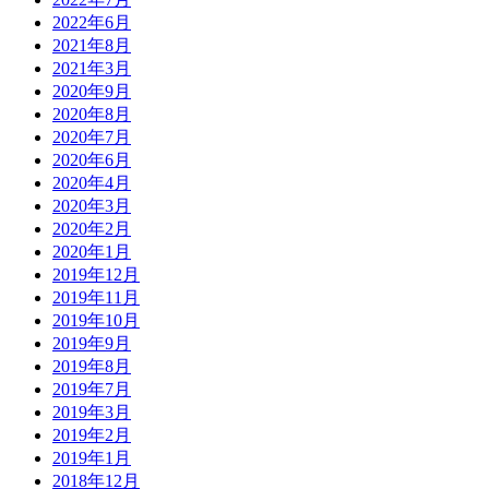
2022年6月
2021年8月
2021年3月
2020年9月
2020年8月
2020年7月
2020年6月
2020年4月
2020年3月
2020年2月
2020年1月
2019年12月
2019年11月
2019年10月
2019年9月
2019年8月
2019年7月
2019年3月
2019年2月
2019年1月
2018年12月