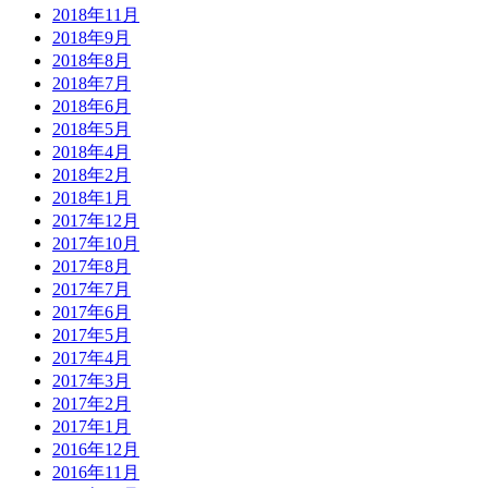
2018年11月
2018年9月
2018年8月
2018年7月
2018年6月
2018年5月
2018年4月
2018年2月
2018年1月
2017年12月
2017年10月
2017年8月
2017年7月
2017年6月
2017年5月
2017年4月
2017年3月
2017年2月
2017年1月
2016年12月
2016年11月