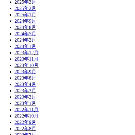
2025年3月
2025年2月
2025年1月
2024年9月
2024年8月
2024年5月
2024年2月
2024年1月
2023年12月
2023年11月
2023年10月
2023年9月
2023年8月
2023年4月
2023年3月
2023年2月
2023年1月
2022年11月
2022年10月
2022年9月
2022年8月
2022年7月