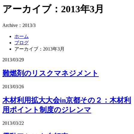
アーカイブ：2013年3月
Archive：2013/3
ホーム
ブログ
アーカイブ：2013年3月
2013/03/29
難燃剤のリスクマネジメント
2013/03/26
木材利用拡大大会in京都その２：木材利
用ポイント制度のジレンマ
2013/03/22