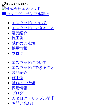
058-379-3023
カタログ・サンプル請求
エスウッドについて
エスウッドにできること
製品紹介
施工例
試作のご依頼
採用情報
ブログ
エスウッドについて
エスウッドにできること
製品紹介
施工例
試作のご依頼
採用情報
ブログ
カタログ・サンプル請求
お問い合わせ