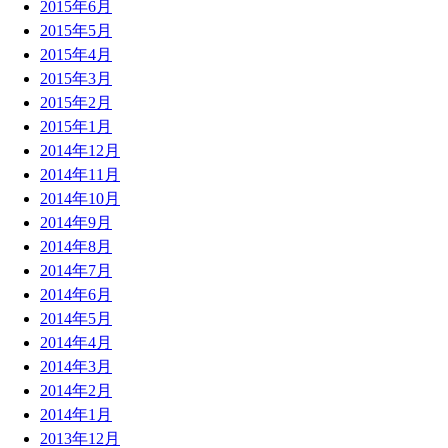
2015年6月
2015年5月
2015年4月
2015年3月
2015年2月
2015年1月
2014年12月
2014年11月
2014年10月
2014年9月
2014年8月
2014年7月
2014年6月
2014年5月
2014年4月
2014年3月
2014年2月
2014年1月
2013年12月