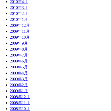
2010年4月
2010年3月
2010年2月
2010年1月
2009年12月
2009年11月
2009年10月
2009年9月
2009年8月
2009年7月
2009年6月
2009年5月
2009年4月
2009年3月
2009年2月
2009年1月
2008年12月
2008年11月
2008年10月