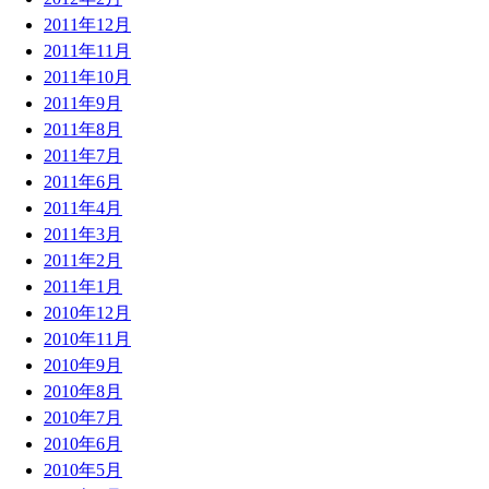
2011年12月
2011年11月
2011年10月
2011年9月
2011年8月
2011年7月
2011年6月
2011年4月
2011年3月
2011年2月
2011年1月
2010年12月
2010年11月
2010年9月
2010年8月
2010年7月
2010年6月
2010年5月