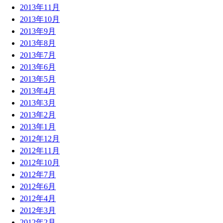
2013年11月
2013年10月
2013年9月
2013年8月
2013年7月
2013年6月
2013年5月
2013年4月
2013年3月
2013年2月
2013年1月
2012年12月
2012年11月
2012年10月
2012年7月
2012年6月
2012年4月
2012年3月
2012年2月