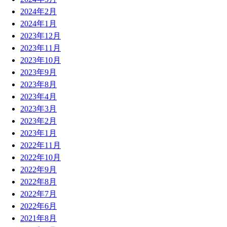
2024年2月
2024年1月
2023年12月
2023年11月
2023年10月
2023年9月
2023年8月
2023年4月
2023年3月
2023年2月
2023年1月
2022年11月
2022年10月
2022年9月
2022年8月
2022年7月
2022年6月
2021年8月