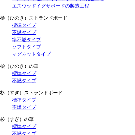
エスウッドイグサボードの製造工程
桧（ひのき）ストランドボード
標準タイプ
不燃タイプ
準不燃タイプ
ソフトタイプ
マグネットタイプ
桧（ひのき）の華
標準タイプ
不燃タイプ
杉（すぎ）ストランドボード
標準タイプ
不燃タイプ
杉（すぎ）の華
標準タイプ
不燃タイプ