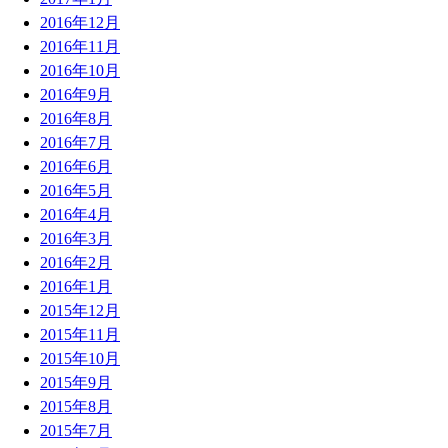
2016年12月
2016年11月
2016年10月
2016年9月
2016年8月
2016年7月
2016年6月
2016年5月
2016年4月
2016年3月
2016年2月
2016年1月
2015年12月
2015年11月
2015年10月
2015年9月
2015年8月
2015年7月