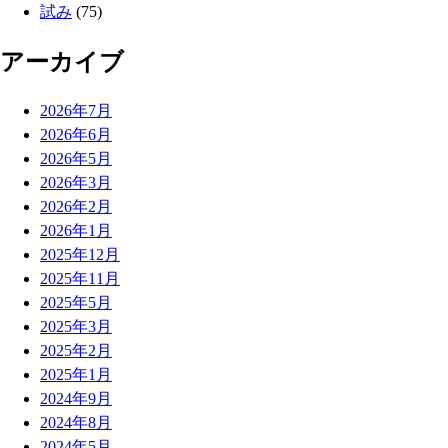
試み
(75)
アーカイブ
2026年7月
2026年6月
2026年5月
2026年3月
2026年2月
2026年1月
2025年12月
2025年11月
2025年5月
2025年3月
2025年2月
2025年1月
2024年9月
2024年8月
2024年5月