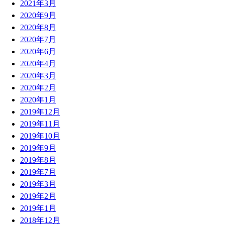
2021年3月
2020年9月
2020年8月
2020年7月
2020年6月
2020年4月
2020年3月
2020年2月
2020年1月
2019年12月
2019年11月
2019年10月
2019年9月
2019年8月
2019年7月
2019年3月
2019年2月
2019年1月
2018年12月