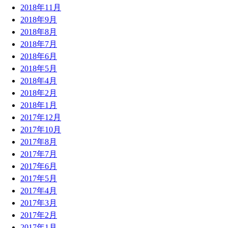
2018年11月
2018年9月
2018年8月
2018年7月
2018年6月
2018年5月
2018年4月
2018年2月
2018年1月
2017年12月
2017年10月
2017年8月
2017年7月
2017年6月
2017年5月
2017年4月
2017年3月
2017年2月
2017年1月