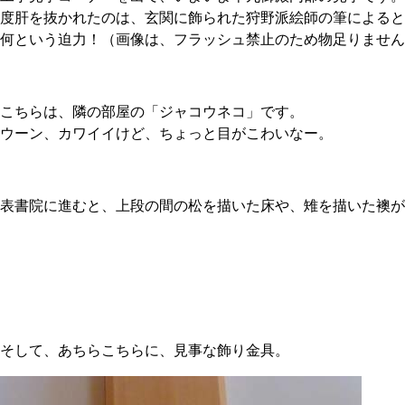
度肝を抜かれたのは、玄関に飾られた狩野派絵師の筆によると
何という迫力！（画像は、フラッシュ禁止のため物足りません
こちらは、隣の部屋の「ジャコウネコ」です。
ウーン、カワイイけど、ちょっと目がこわいなー。
表書院に進むと、上段の間の松を描いた床や、雉を描いた襖が
そして、あちらこちらに、見事な飾り金具。