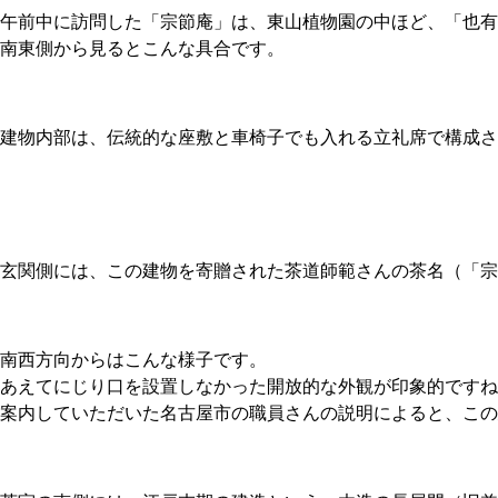
午前中に訪問した「宗節庵」は、東山植物園の中ほど、「也有
南東側から見るとこんな具合です。
建物内部は、伝統的な座敷と車椅子でも入れる立礼席で構成さ
玄関側には、この建物を寄贈された茶道師範さんの茶名（「宗
南西方向からはこんな様子です。
あえてにじり口を設置しなかった開放的な外観が印象的ですね
案内していただいた名古屋市の職員さんの説明によると、この