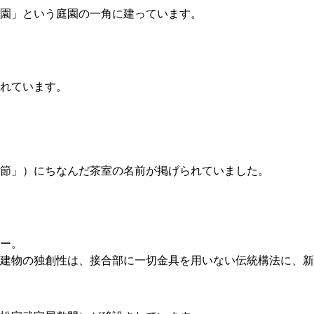
園」という庭園の一角に建っています。
れています。
節」）にちなんだ茶室の名前が掲げられていました。
ー。
建物の独創性は、接合部に一切金具を用いない伝統構法に、新