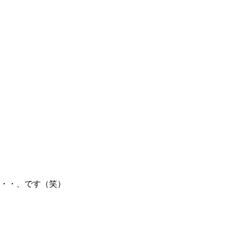
・・、です（笑）