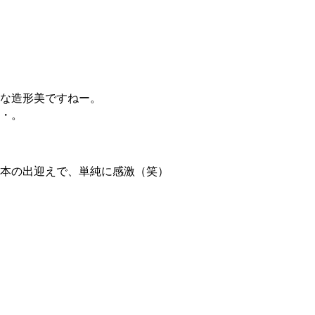
な造形美ですねー。
・。
本の出迎えで、単純に感激（笑）