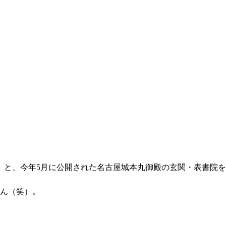
）と、今年5月に公開された名古屋城本丸御殿の玄関・表書院を
せん（笑）。