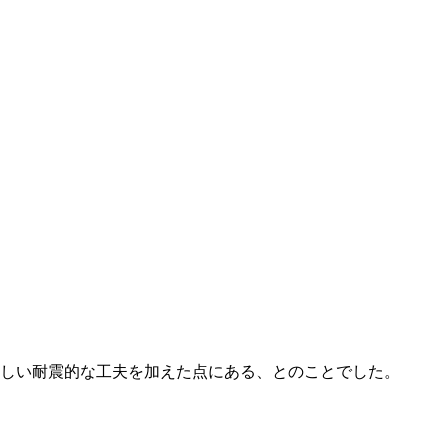
しい耐震的な工夫を加えた点にある、とのことでした。