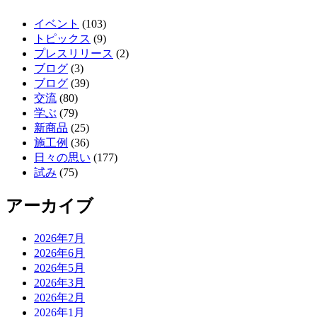
イベント
(103)
トピックス
(9)
プレスリリース
(2)
ブログ
(3)
ブログ
(39)
交流
(80)
学ぶ
(79)
新商品
(25)
施工例
(36)
日々の思い
(177)
試み
(75)
アーカイブ
2026年7月
2026年6月
2026年5月
2026年3月
2026年2月
2026年1月