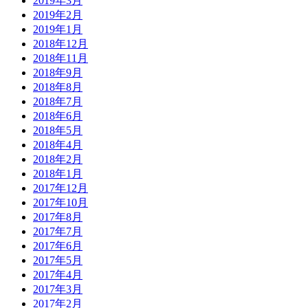
2019年3月
2019年2月
2019年1月
2018年12月
2018年11月
2018年9月
2018年8月
2018年7月
2018年6月
2018年5月
2018年4月
2018年2月
2018年1月
2017年12月
2017年10月
2017年8月
2017年7月
2017年6月
2017年5月
2017年4月
2017年3月
2017年2月