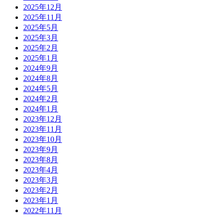
2025年12月
2025年11月
2025年5月
2025年3月
2025年2月
2025年1月
2024年9月
2024年8月
2024年5月
2024年2月
2024年1月
2023年12月
2023年11月
2023年10月
2023年9月
2023年8月
2023年4月
2023年3月
2023年2月
2023年1月
2022年11月