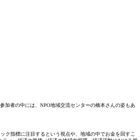
よそ50名の参加者の中には、NPO地域交流センターの橋本さんの姿もあ
トック指標に注目するという視点や、地域の中でお金を回すこ