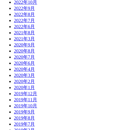
2022年10月
2022年9月
2022年8月
2022年7月
2022年6月
2021年8月
2021年3月
2020年9月
2020年8月
2020年7月
2020年6月
2020年4月
2020年3月
2020年2月
2020年1月
2019年12月
2019年11月
2019年10月
2019年9月
2019年8月
2019年7月