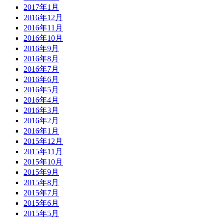
2017年1月
2016年12月
2016年11月
2016年10月
2016年9月
2016年8月
2016年7月
2016年6月
2016年5月
2016年4月
2016年3月
2016年2月
2016年1月
2015年12月
2015年11月
2015年10月
2015年9月
2015年8月
2015年7月
2015年6月
2015年5月