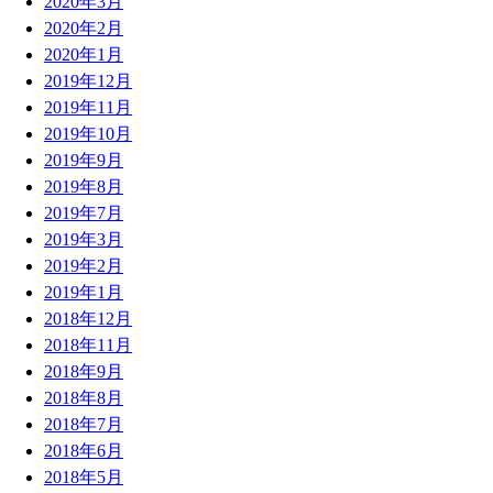
2020年3月
2020年2月
2020年1月
2019年12月
2019年11月
2019年10月
2019年9月
2019年8月
2019年7月
2019年3月
2019年2月
2019年1月
2018年12月
2018年11月
2018年9月
2018年8月
2018年7月
2018年6月
2018年5月