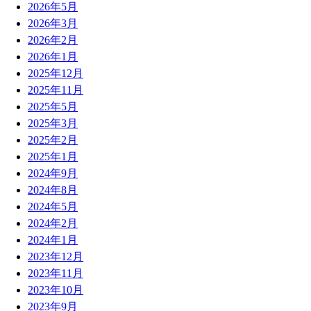
2026年5月
2026年3月
2026年2月
2026年1月
2025年12月
2025年11月
2025年5月
2025年3月
2025年2月
2025年1月
2024年9月
2024年8月
2024年5月
2024年2月
2024年1月
2023年12月
2023年11月
2023年10月
2023年9月