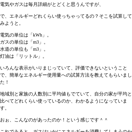
電気やガスは毎月詳細がとどくと思うんですが、
で、エネルギーどれくらい使っちゃってるの？そこを試算して
みようと。
電気の単位は「kWh」。
ガスの単位は「m3」。
水道の単位も「m3」。
灯油は「リットル」。
いろんな表示がいりまじっていて、評価できないということ
で、簡単なエネルギー使用量への試算方法を教えてもらいまし
た！
地域別と家族の人数別に平均値もでていて、自分の家が平均と
比べてどれくらい使っているのか、わかるようになっていま
す。
おぉ、こんなのがあったのか！という感じです＾＾
これでみると、ガスはいかにエネルギーを消費してしまうのか