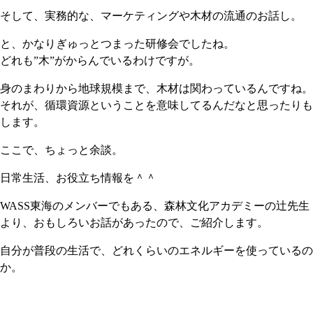
そして、実務的な、マーケティングや木材の流通のお話し。
と、かなりぎゅっとつまった研修会でしたね。
どれも”木”がからんでいるわけですが。
身のまわりから地球規模まで、木材は関わっているんですね。
それが、循環資源ということを意味してるんだなと思ったりも
します。
ここで、ちょっと余談。
日常生活、お役立ち情報を＾＾
WASS東海のメンバーでもある、森林文化アカデミーの辻先生
より、おもしろいお話があったので、ご紹介します。
自分が普段の生活で、どれくらいのエネルギーを使っているの
か。