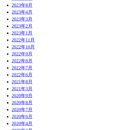
2023年8月
2023年4月
2023年3月
2023年2月
2023年1月
2022年11月
2022年10月
2022年9月
2022年8月
2022年7月
2022年6月
2021年8月
2021年3月
2020年9月
2020年8月
2020年7月
2020年6月
2020年4月