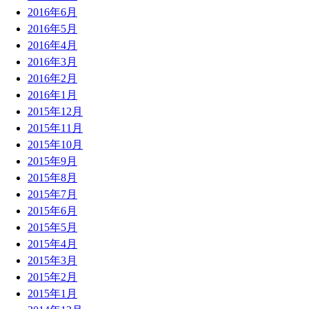
2016年6月
2016年5月
2016年4月
2016年3月
2016年2月
2016年1月
2015年12月
2015年11月
2015年10月
2015年9月
2015年8月
2015年7月
2015年6月
2015年5月
2015年4月
2015年3月
2015年2月
2015年1月