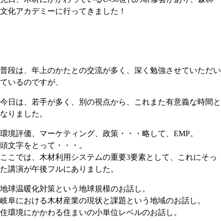
文化アカデミーに行ってきました！
普段は、年上のかたとの交流が多く、深く勉強させていただい
ているのですが、
今日は、若手が多く、別の視点から、これまた有意義な時間と
なりました。
環境評価、マーケティング、政策・・・略して、EMP。
頭文字をとって・・・。
ここでは、木材利用システムの重要3要素として、これにそっ
た講演が午後フルにありました。
地球温暖化対策という地球規模のお話し。
岐阜における木材産業の現状と課題という地域のお話し。
住環境にかかわる住まいの小単位レベルのお話し。