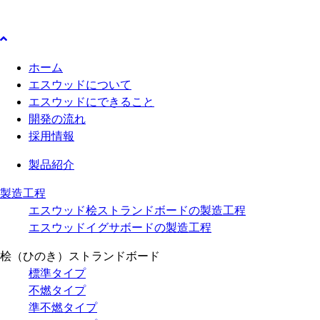
ホーム
エスウッドについて
エスウッドにできること
開発の流れ
採用情報
製品紹介
製造工程
エスウッド桧ストランドボードの製造工程
エスウッドイグサボードの製造工程
桧（ひのき）ストランドボード
標準タイプ
不燃タイプ
準不燃タイプ