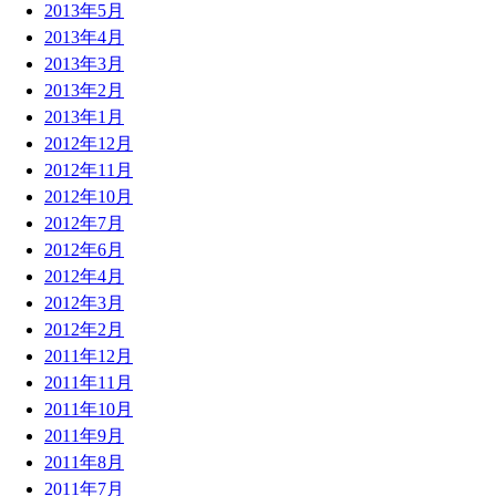
2013年5月
2013年4月
2013年3月
2013年2月
2013年1月
2012年12月
2012年11月
2012年10月
2012年7月
2012年6月
2012年4月
2012年3月
2012年2月
2011年12月
2011年11月
2011年10月
2011年9月
2011年8月
2011年7月