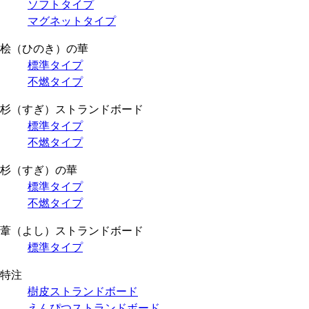
ソフトタイプ
マグネットタイプ
桧（ひのき）の華
標準タイプ
不燃タイプ
杉（すぎ）ストランドボード
標準タイプ
不燃タイプ
杉（すぎ）の華
標準タイプ
不燃タイプ
葦（よし）ストランドボード
標準タイプ
特注
樹皮ストランドボード
えんぴつストランドボード