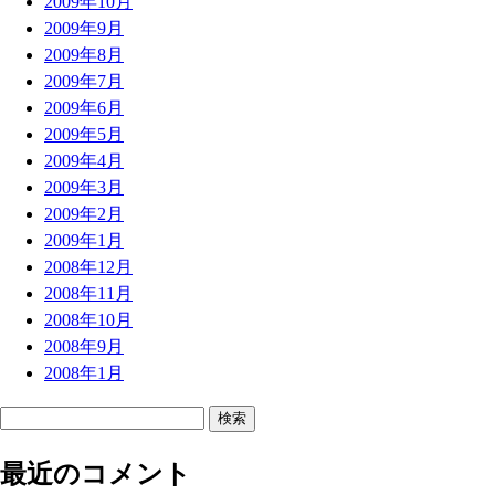
2009年10月
2009年9月
2009年8月
2009年7月
2009年6月
2009年5月
2009年4月
2009年3月
2009年2月
2009年1月
2008年12月
2008年11月
2008年10月
2008年9月
2008年1月
検
索
最近のコメント
: