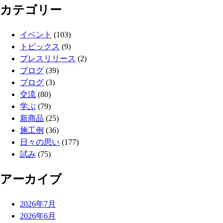
カテゴリー
イベント
(103)
トピックス
(9)
プレスリリース
(2)
ブログ
(39)
ブログ
(3)
交流
(80)
学ぶ
(79)
新商品
(25)
施工例
(36)
日々の思い
(177)
試み
(75)
アーカイブ
2026年7月
2026年6月