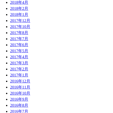
2018年4月
2018年2月
2018年1月
2017年12月
2017年10月
2017年8月
2017年7月
2017年6月
2017年5月
2017年4月
2017年3月
2017年2月
2017年1月
2016年12月
2016年11月
2016年10月
2016年9月
2016年8月
2016年7月