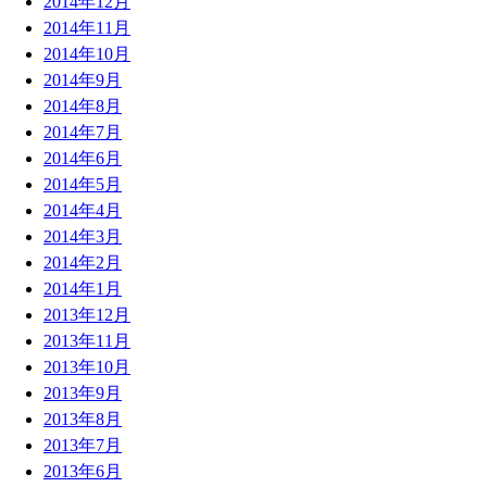
2014年12月
2014年11月
2014年10月
2014年9月
2014年8月
2014年7月
2014年6月
2014年5月
2014年4月
2014年3月
2014年2月
2014年1月
2013年12月
2013年11月
2013年10月
2013年9月
2013年8月
2013年7月
2013年6月