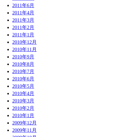
2011年6月
2011年4月
2011年3月
2011年2月
2011年1月
2010年12月
2010年11月
2010年9月
2010年8月
2010年7月
2010年6月
2010年5月
2010年4月
2010年3月
2010年2月
2010年1月
2009年12月
2009年11月