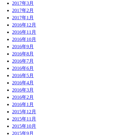
2017年3月
2017年2月
2017年1月
2016年12月
2016年11月
2016年10月
2016年9月
2016年8月
2016年7月
2016年6月
2016年5月
2016年4月
2016年3月
2016年2月
2016年1月
2015年12月
2015年11月
2015年10月
2015年9月