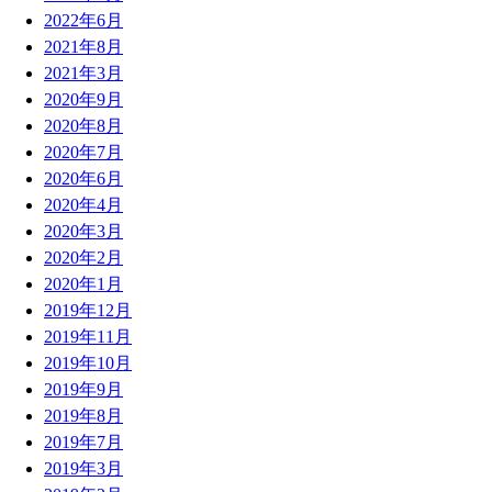
2022年6月
2021年8月
2021年3月
2020年9月
2020年8月
2020年7月
2020年6月
2020年4月
2020年3月
2020年2月
2020年1月
2019年12月
2019年11月
2019年10月
2019年9月
2019年8月
2019年7月
2019年3月