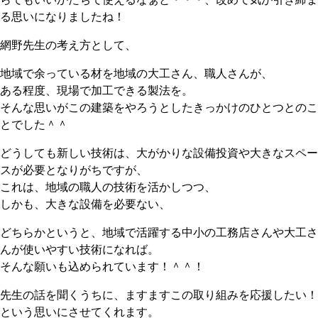
る思いになりましたね！
網野先生の考え方として、
地域で余っている材を地域の大工さん、職人さんが、
ある程度、現場で加工できる製法を。
そんな思いがこの建築をやろうとしたきっかけのひとつとのこ
とでした＾＾
どうしても新しい技術は、大がかりな設備投資や大きなスペー
スが必要となりがちですが、
これは、地域の職人の技術を活かしつつ、
しかも、大きな設備を必要ない、
どちらかというと、地域で活躍する中小の工務店さんや大工さ
んが使いやすい技術になれば。
そんな願いも込められています！＾＾！
先生の話を聞くうちに、ますますこの取り組みを応援したい！
という思いにさせてくれます。