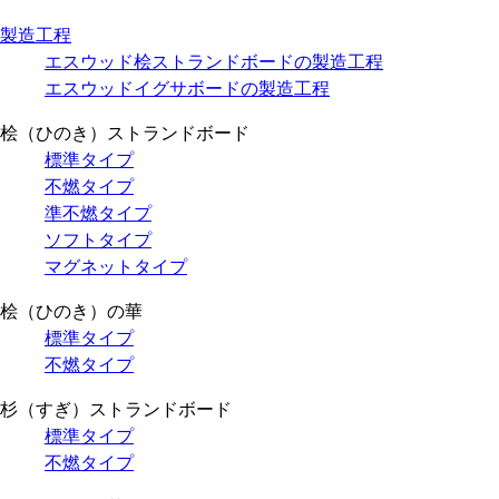
製造工程
エスウッド桧ストランドボードの製造工程
エスウッドイグサボードの製造工程
桧（ひのき）ストランドボード
標準タイプ
不燃タイプ
準不燃タイプ
ソフトタイプ
マグネットタイプ
桧（ひのき）の華
標準タイプ
不燃タイプ
杉（すぎ）ストランドボード
標準タイプ
不燃タイプ