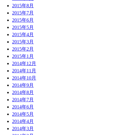
2015年8月
2015年7月
2015年6月
2015年5月
2015年4月
2015年3月
2015年2月
2015年1月
2014年12月
2014年11月
2014年10月
2014年9月
2014年8月
2014年7月
2014年6月
2014年5月
2014年4月
2014年3月