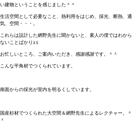
い建物ということを感じました＾＾
生活空間として必要なこと、熱利用をはじめ、採光、断熱、通
気、空間・・・。
これらは設計した網野先生に聞かないと、素人の僕ではわから
ないことばかり≧≦
お忙しいところ、ご案内いただき、感謝感謝です。＾＾
こんな平角材でつくられています。
南面からの採光が室内を明るくしています。
国産杉材でつくられた大空間＆網野先生によるレクチャー。＾
＾