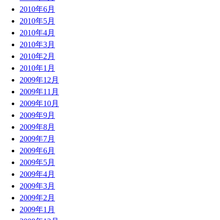
2010年6月
2010年5月
2010年4月
2010年3月
2010年2月
2010年1月
2009年12月
2009年11月
2009年10月
2009年9月
2009年8月
2009年7月
2009年6月
2009年5月
2009年4月
2009年3月
2009年2月
2009年1月