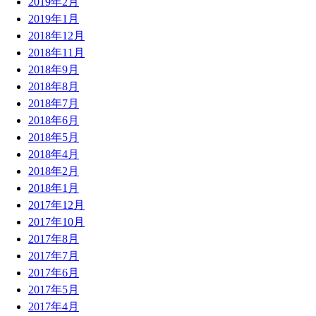
2019年2月
2019年1月
2018年12月
2018年11月
2018年9月
2018年8月
2018年7月
2018年6月
2018年5月
2018年4月
2018年2月
2018年1月
2017年12月
2017年10月
2017年8月
2017年7月
2017年6月
2017年5月
2017年4月