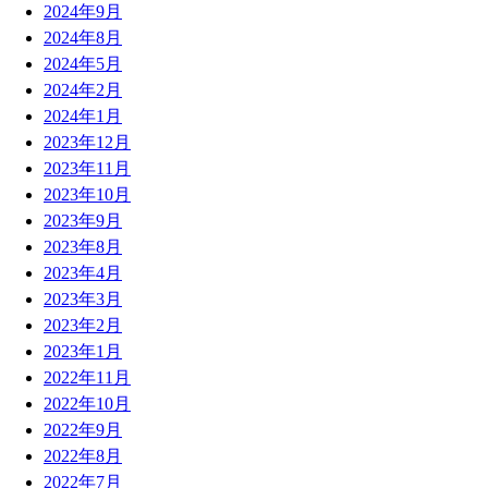
2024年9月
2024年8月
2024年5月
2024年2月
2024年1月
2023年12月
2023年11月
2023年10月
2023年9月
2023年8月
2023年4月
2023年3月
2023年2月
2023年1月
2022年11月
2022年10月
2022年9月
2022年8月
2022年7月