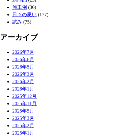
施工例
(36)
日々の思い
(177)
試み
(75)
アーカイブ
2026年7月
2026年6月
2026年5月
2026年3月
2026年2月
2026年1月
2025年12月
2025年11月
2025年5月
2025年3月
2025年2月
2025年1月