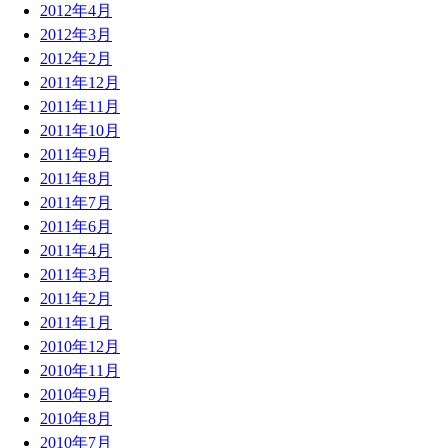
2012年4月
2012年3月
2012年2月
2011年12月
2011年11月
2011年10月
2011年9月
2011年8月
2011年7月
2011年6月
2011年4月
2011年3月
2011年2月
2011年1月
2010年12月
2010年11月
2010年9月
2010年8月
2010年7月