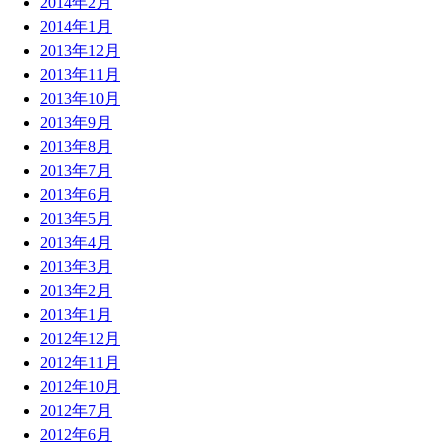
2014年2月
2014年1月
2013年12月
2013年11月
2013年10月
2013年9月
2013年8月
2013年7月
2013年6月
2013年5月
2013年4月
2013年3月
2013年2月
2013年1月
2012年12月
2012年11月
2012年10月
2012年7月
2012年6月