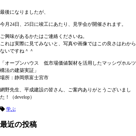
最後になりましたが、
今月24日、25日に竣工にあたり、見学会が開催されます。
ご興味があるかたはご連絡くださいね。
これは実際に見てみないと、写真や画像ではこの良さはわから
ないですね＾＾
「オープンハウス 低市場価値製材を活用したマッシヴホルツ
構法の建築実証」
場所：静岡県富士宮市
網野先生、平成建設の皆さん、ご案内ありがとうございまし
た！（develop）
学ぶ
最近の投稿