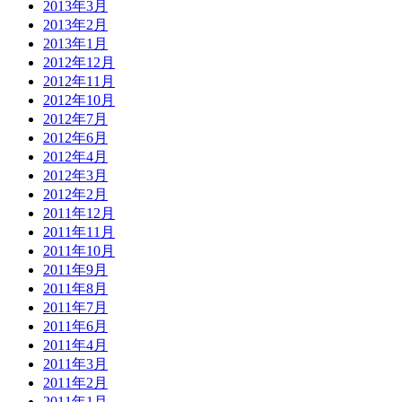
2013年3月
2013年2月
2013年1月
2012年12月
2012年11月
2012年10月
2012年7月
2012年6月
2012年4月
2012年3月
2012年2月
2011年12月
2011年11月
2011年10月
2011年9月
2011年8月
2011年7月
2011年6月
2011年4月
2011年3月
2011年2月
2011年1月