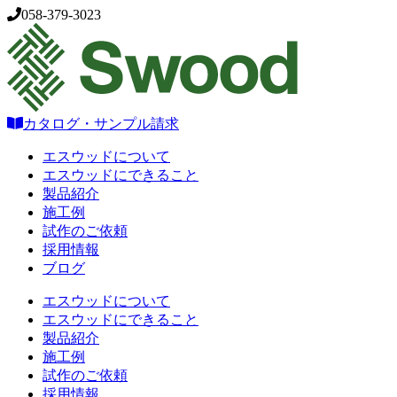
058-379-3023
カタログ・サンプル請求
エスウッドについて
エスウッドにできること
製品紹介
施工例
試作のご依頼
採用情報
ブログ
エスウッドについて
エスウッドにできること
製品紹介
施工例
試作のご依頼
採用情報