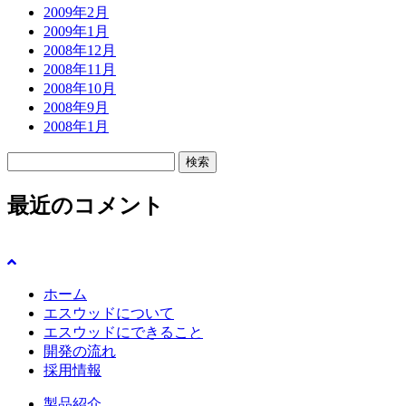
2009年2月
2009年1月
2008年12月
2008年11月
2008年10月
2008年9月
2008年1月
検
索:
最近のコメント
ホーム
エスウッドについて
エスウッドにできること
開発の流れ
採用情報
製品紹介