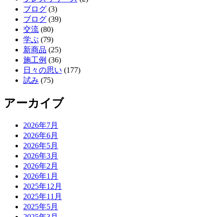
ブログ
(3)
ブログ
(39)
交流
(80)
学ぶ
(79)
新商品
(25)
施工例
(36)
日々の思い
(177)
試み
(75)
アーカイブ
2026年7月
2026年6月
2026年5月
2026年3月
2026年2月
2026年1月
2025年12月
2025年11月
2025年5月
2025年3月