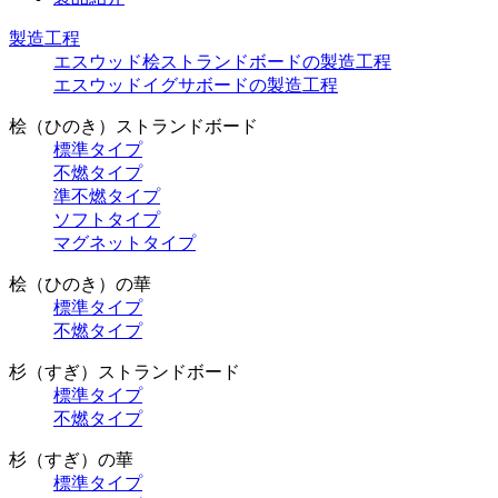
製造工程
エスウッド桧ストランドボードの製造工程
エスウッドイグサボードの製造工程
桧（ひのき）ストランドボード
標準タイプ
不燃タイプ
準不燃タイプ
ソフトタイプ
マグネットタイプ
桧（ひのき）の華
標準タイプ
不燃タイプ
杉（すぎ）ストランドボード
標準タイプ
不燃タイプ
杉（すぎ）の華
標準タイプ