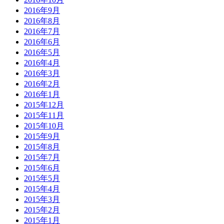
2016年9月
2016年8月
2016年7月
2016年6月
2016年5月
2016年4月
2016年3月
2016年2月
2016年1月
2015年12月
2015年11月
2015年10月
2015年9月
2015年8月
2015年7月
2015年6月
2015年5月
2015年4月
2015年3月
2015年2月
2015年1月