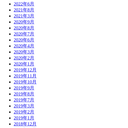
2022年6月
2021年8月
2021年3月
2020年9月
2020年8月
2020年7月
2020年6月
2020年4月
2020年3月
2020年2月
2020年1月
2019年12月
2019年11月
2019年10月
2019年9月
2019年8月
2019年7月
2019年3月
2019年2月
2019年1月
2018年12月