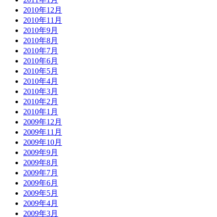
2010年12月
2010年11月
2010年9月
2010年8月
2010年7月
2010年6月
2010年5月
2010年4月
2010年3月
2010年2月
2010年1月
2009年12月
2009年11月
2009年10月
2009年9月
2009年8月
2009年7月
2009年6月
2009年5月
2009年4月
2009年3月