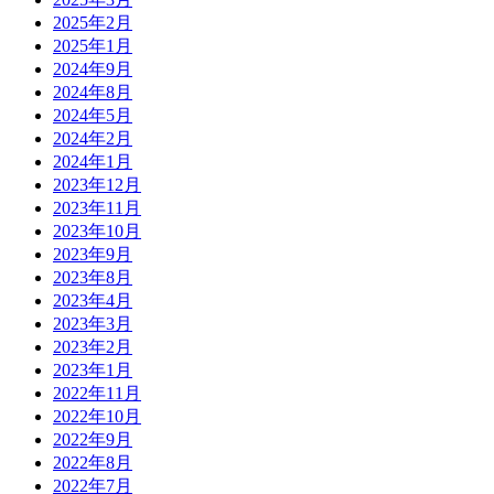
2025年2月
2025年1月
2024年9月
2024年8月
2024年5月
2024年2月
2024年1月
2023年12月
2023年11月
2023年10月
2023年9月
2023年8月
2023年4月
2023年3月
2023年2月
2023年1月
2022年11月
2022年10月
2022年9月
2022年8月
2022年7月