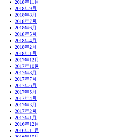
2018年11月
2018年9月
2018年8月
2018年7月
2018年6月
2018年5月
2018年4月
2018年2月
2018年1月
2017年12月
2017年10月
2017年8月
2017年7月
2017年6月
2017年5月
2017年4月
2017年3月
2017年2月
2017年1月
2016年12月
2016年11月
2016年10月