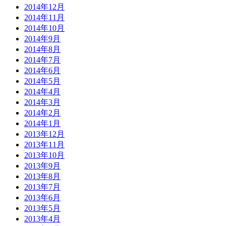
2014年12月
2014年11月
2014年10月
2014年9月
2014年8月
2014年7月
2014年6月
2014年5月
2014年4月
2014年3月
2014年2月
2014年1月
2013年12月
2013年11月
2013年10月
2013年9月
2013年8月
2013年7月
2013年6月
2013年5月
2013年4月