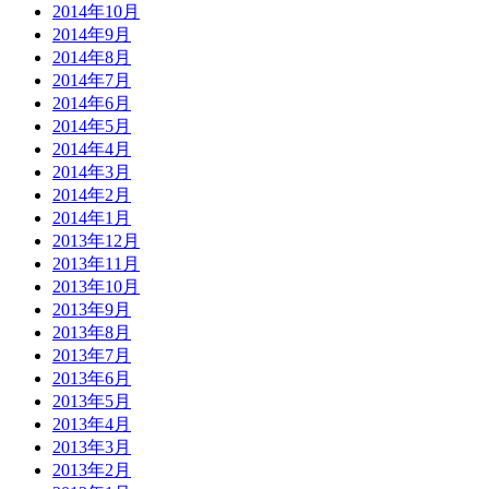
2014年10月
2014年9月
2014年8月
2014年7月
2014年6月
2014年5月
2014年4月
2014年3月
2014年2月
2014年1月
2013年12月
2013年11月
2013年10月
2013年9月
2013年8月
2013年7月
2013年6月
2013年5月
2013年4月
2013年3月
2013年2月