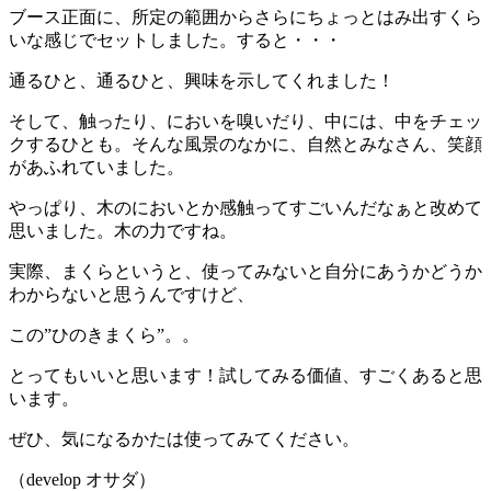
ブース正面に、所定の範囲からさらにちょっとはみ出すくら
いな感じでセットしました。すると・・・
通るひと、通るひと、興味を示してくれました！
そして、触ったり、においを嗅いだり、中には、中をチェッ
クするひとも。そんな風景のなかに、自然とみなさん、笑顔
があふれていました。
やっぱり、木のにおいとか感触ってすごいんだなぁと改めて
思いました。木の力ですね。
実際、まくらというと、使ってみないと自分にあうかどうか
わからないと思うんですけど、
この”ひのきまくら”。。
とってもいいと思います！試してみる価値、すごくあると思
います。
ぜひ、気になるかたは使ってみてください。
（develop オサダ）