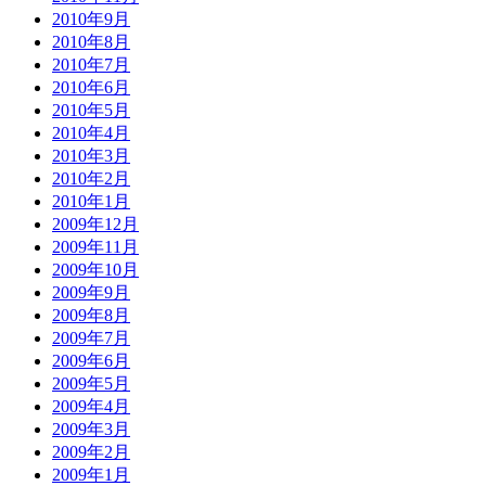
2010年9月
2010年8月
2010年7月
2010年6月
2010年5月
2010年4月
2010年3月
2010年2月
2010年1月
2009年12月
2009年11月
2009年10月
2009年9月
2009年8月
2009年7月
2009年6月
2009年5月
2009年4月
2009年3月
2009年2月
2009年1月