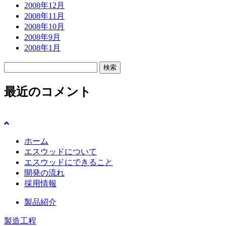
2008年12月
2008年11月
2008年10月
2008年9月
2008年1月
検
索:
最近のコメント
ホーム
エスウッドについて
エスウッドにできること
開発の流れ
採用情報
製品紹介
製造工程