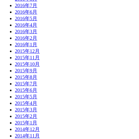
2016年7月
2016年6月
2016年5月
2016年4月
2016年3月
2016年2月
2016年1月
2015年12月
2015年11月
2015年10月
2015年9月
2015年8月
2015年7月
2015年6月
2015年5月
2015年4月
2015年3月
2015年2月
2015年1月
2014年12月
2014年11月