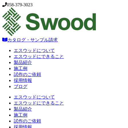
058-379-3023
カタログ・サンプル請求
エスウッドについて
エスウッドにできること
製品紹介
施工例
試作のご依頼
採用情報
ブログ
エスウッドについて
エスウッドにできること
製品紹介
施工例
試作のご依頼
採用情報