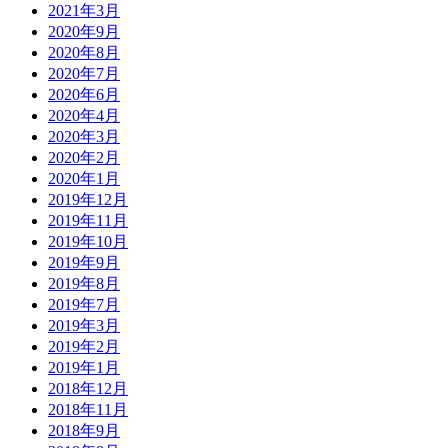
2021年3月
2020年9月
2020年8月
2020年7月
2020年6月
2020年4月
2020年3月
2020年2月
2020年1月
2019年12月
2019年11月
2019年10月
2019年9月
2019年8月
2019年7月
2019年3月
2019年2月
2019年1月
2018年12月
2018年11月
2018年9月