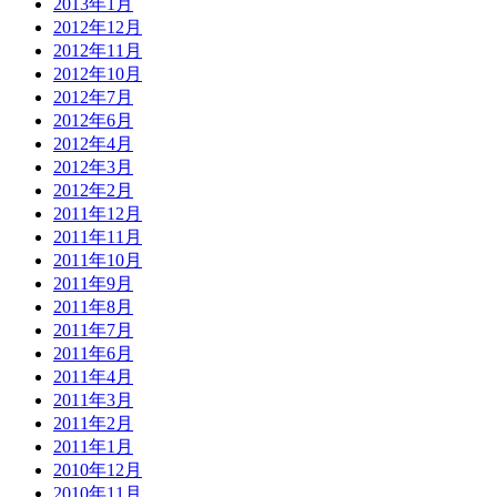
2013年1月
2012年12月
2012年11月
2012年10月
2012年7月
2012年6月
2012年4月
2012年3月
2012年2月
2011年12月
2011年11月
2011年10月
2011年9月
2011年8月
2011年7月
2011年6月
2011年4月
2011年3月
2011年2月
2011年1月
2010年12月
2010年11月