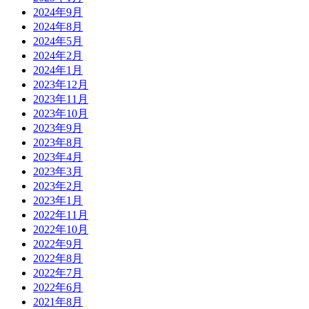
2024年9月
2024年8月
2024年5月
2024年2月
2024年1月
2023年12月
2023年11月
2023年10月
2023年9月
2023年8月
2023年4月
2023年3月
2023年2月
2023年1月
2022年11月
2022年10月
2022年9月
2022年8月
2022年7月
2022年6月
2021年8月