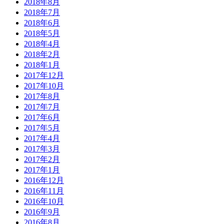
2018年8月
2018年7月
2018年6月
2018年5月
2018年4月
2018年2月
2018年1月
2017年12月
2017年10月
2017年8月
2017年7月
2017年6月
2017年5月
2017年4月
2017年3月
2017年2月
2017年1月
2016年12月
2016年11月
2016年10月
2016年9月
2016年8月