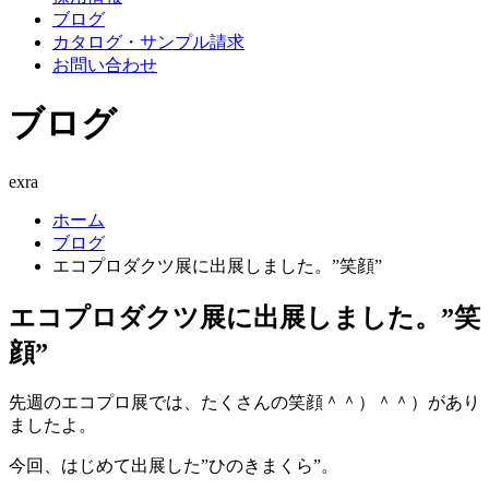
ブログ
カタログ・サンプル請求
お問い合わせ
ブログ
exra
ホーム
ブログ
エコプロダクツ展に出展しました。”笑顔”
エコプロダクツ展に出展しました。”笑
顔”
先週のエコプロ展では、たくさんの笑顔＾＾）＾＾）があり
ましたよ。
今回、はじめて出展した”ひのきまくら”。