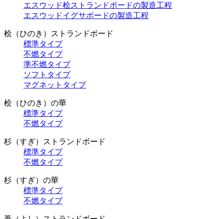
エスウッド桧ストランドボードの製造工程
エスウッドイグサボードの製造工程
桧（ひのき）ストランドボード
標準タイプ
不燃タイプ
準不燃タイプ
ソフトタイプ
マグネットタイプ
桧（ひのき）の華
標準タイプ
不燃タイプ
杉（すぎ）ストランドボード
標準タイプ
不燃タイプ
杉（すぎ）の華
標準タイプ
不燃タイプ
葦（よし）ストランドボード