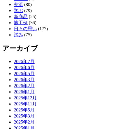
交流
(80)
学ぶ
(79)
新商品
(25)
施工例
(36)
日々の思い
(177)
試み
(75)
アーカイブ
2026年7月
2026年6月
2026年5月
2026年3月
2026年2月
2026年1月
2025年12月
2025年11月
2025年5月
2025年3月
2025年2月
2025年1月