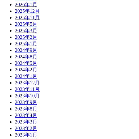
2026年1月
2025年12月
2025年11月
2025年5月
2025年3月
2025年2月
2025年1月
2024年9月
2024年8月
2024年5月
2024年2月
2024年1月
2023年12月
2023年11月
2023年10月
2023年9月
2023年8月
2023年4月
2023年3月
2023年2月
2023年1月