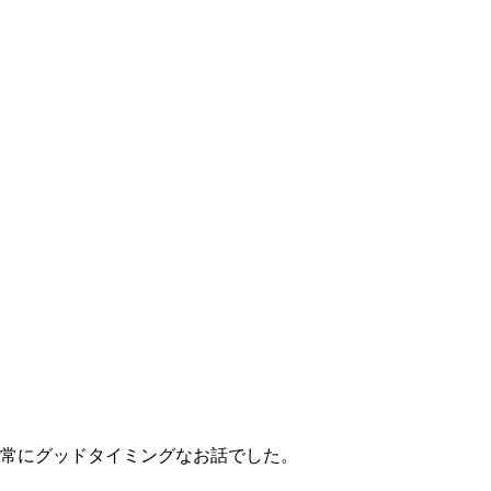
非常にグッドタイミングなお話でした。