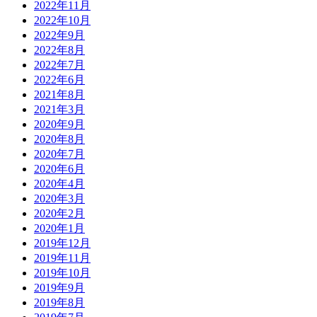
2022年11月
2022年10月
2022年9月
2022年8月
2022年7月
2022年6月
2021年8月
2021年3月
2020年9月
2020年8月
2020年7月
2020年6月
2020年4月
2020年3月
2020年2月
2020年1月
2019年12月
2019年11月
2019年10月
2019年9月
2019年8月