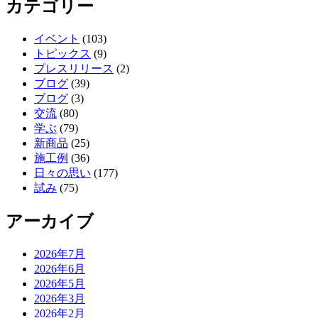
カテゴリー
イベント
(103)
トピックス
(9)
プレスリリース
(2)
ブログ
(39)
ブログ
(3)
交流
(80)
学ぶ
(79)
新商品
(25)
施工例
(36)
日々の思い
(177)
試み
(75)
アーカイブ
2026年7月
2026年6月
2026年5月
2026年3月
2026年2月