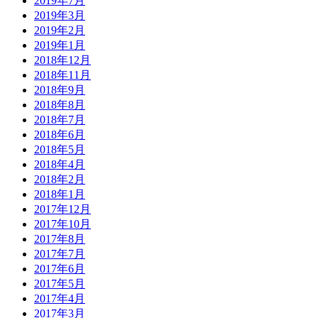
2019年7月
2019年3月
2019年2月
2019年1月
2018年12月
2018年11月
2018年9月
2018年8月
2018年7月
2018年6月
2018年5月
2018年4月
2018年2月
2018年1月
2017年12月
2017年10月
2017年8月
2017年7月
2017年6月
2017年5月
2017年4月
2017年3月