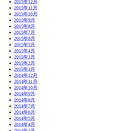
2015年12月
2015年11月
2015年10月
2015年9月
2015年8月
2015年7月
2015年6月
2015年5月
2015年4月
2015年3月
2015年2月
2015年1月
2014年12月
2014年11月
2014年10月
2014年9月
2014年8月
2014年7月
2014年6月
2014年5月
2014年4月
2014年3月