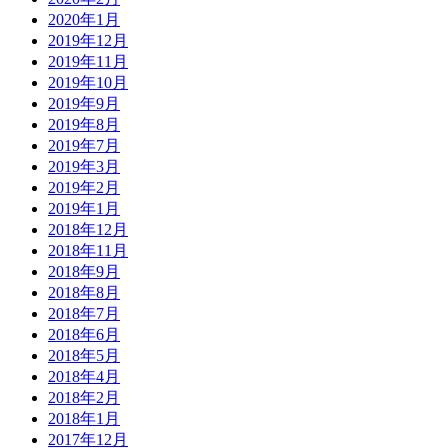
2020年1月
2019年12月
2019年11月
2019年10月
2019年9月
2019年8月
2019年7月
2019年3月
2019年2月
2019年1月
2018年12月
2018年11月
2018年9月
2018年8月
2018年7月
2018年6月
2018年5月
2018年4月
2018年2月
2018年1月
2017年12月