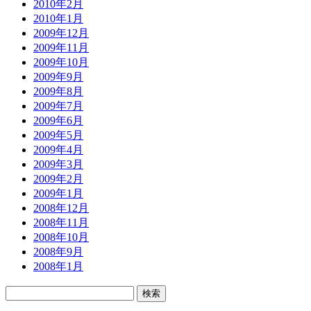
2010年2月
2010年1月
2009年12月
2009年11月
2009年10月
2009年9月
2009年8月
2009年7月
2009年6月
2009年5月
2009年4月
2009年3月
2009年2月
2009年1月
2008年12月
2008年11月
2008年10月
2008年9月
2008年1月
検
索: