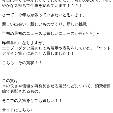
今日は早く仕事がしたくてしかたないくらいの気分で、晴れ
やかな気持ちで仕事を始めています！＾＾！
さーて、今年も頑張っていきたいと思います。
新しい出会い、新しいものづくり、新しい挑戦・・・
年初め最初のニュースは嬉しいニュースからv＾＾）v
昨年暮れになりますが、
エコプロダクツ展2015でも展示や表彰をしていた、『ウッド
デザイン賞』にみごと入賞しました！！
こちら、その賞状！！
この賞は、
木の良さや価値を再発見させる製品などについて、消費者目
線で表彰されるもの。
そこでの入賞をとても嬉しい！！
サイトはこちら↓