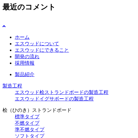
最近のコメント
ホーム
エスウッドについて
エスウッドにできること
開発の流れ
採用情報
製品紹介
製造工程
エスウッド桧ストランドボードの製造工程
エスウッドイグサボードの製造工程
桧（ひのき）ストランドボード
標準タイプ
不燃タイプ
準不燃タイプ
ソフトタイプ