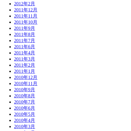
2012年2月
2011年12月
2011年11月
2011年10月
2011年9月
2011年8月
2011年7月
2011年6月
2011年4月
2011年3月
2011年2月
2011年1月
2010年12月
2010年11月
2010年9月
2010年8月
2010年7月
2010年6月
2010年5月
2010年4月
2010年3月