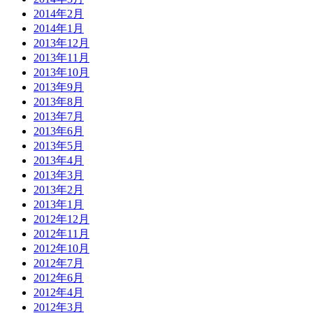
2014年2月
2014年1月
2013年12月
2013年11月
2013年10月
2013年9月
2013年8月
2013年7月
2013年6月
2013年5月
2013年4月
2013年3月
2013年2月
2013年1月
2012年12月
2012年11月
2012年10月
2012年7月
2012年6月
2012年4月
2012年3月