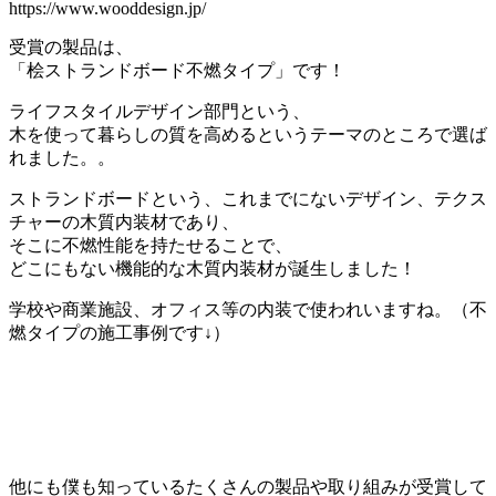
https://www.wooddesign.jp/
受賞の製品は、
「桧ストランドボード不燃タイプ」です！
ライフスタイルデザイン部門という、
木を使って暮らしの質を高めるというテーマのところで選ば
れました。。
ストランドボードという、これまでにないデザイン、テクス
チャーの木質内装材であり、
そこに不燃性能を持たせることで、
どこにもない機能的な木質内装材が誕生しました！
学校や商業施設、オフィス等の内装で使われいますね。（不
燃タイプの施工事例です↓）
他にも僕も知っているたくさんの製品や取り組みが受賞して