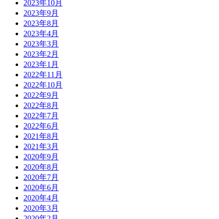
2023年10月
2023年9月
2023年8月
2023年4月
2023年3月
2023年2月
2023年1月
2022年11月
2022年10月
2022年9月
2022年8月
2022年7月
2022年6月
2021年8月
2021年3月
2020年9月
2020年8月
2020年7月
2020年6月
2020年4月
2020年3月
2020年2月