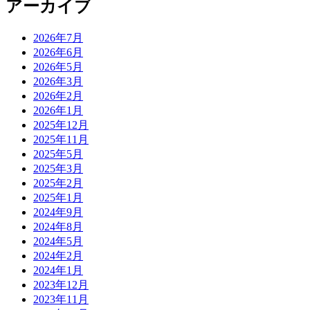
アーカイブ
2026年7月
2026年6月
2026年5月
2026年3月
2026年2月
2026年1月
2025年12月
2025年11月
2025年5月
2025年3月
2025年2月
2025年1月
2024年9月
2024年8月
2024年5月
2024年2月
2024年1月
2023年12月
2023年11月