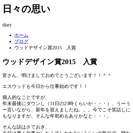
日々の思い
diary
ホーム
ブログ
ウッドデザイン賞2015 入賞
ウッドデザイン賞2015 入賞
皆さん、明けましておめでとうございます！！＾＾
エスウッドも今日から仕事始めです！！
個人的なことですが、
年末最後にダウンし（31日の23時くらいか・・・）、うーう
ー言いながら、新年を迎えましたね。。。今でこそ笑話しに
もなりますが、そんな年初めもありかなと・・・。
そんな話はさておき、