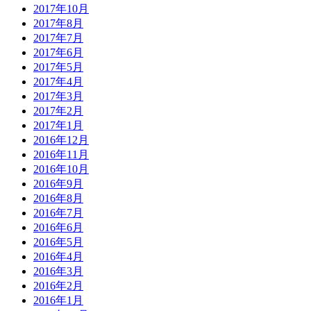
2017年10月
2017年8月
2017年7月
2017年6月
2017年5月
2017年4月
2017年3月
2017年2月
2017年1月
2016年12月
2016年11月
2016年10月
2016年9月
2016年8月
2016年7月
2016年6月
2016年5月
2016年4月
2016年3月
2016年2月
2016年1月