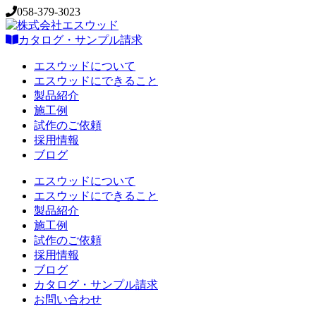
058-379-3023
カタログ・サンプル請求
エスウッドについて
エスウッドにできること
製品紹介
施工例
試作のご依頼
採用情報
ブログ
エスウッドについて
エスウッドにできること
製品紹介
施工例
試作のご依頼
採用情報
ブログ
カタログ・サンプル請求
お問い合わせ