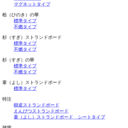
マグネットタイプ
桧（ひのき）の華
標準タイプ
不燃タイプ
杉（すぎ）ストランドボード
標準タイプ
不燃タイプ
杉（すぎ）の華
標準タイプ
不燃タイプ
葦（よし）ストランドボード
標準タイプ
特注
樹皮ストランドボード
えんぴつストランドボード
葦（よし）ストランドボード シートタイプ
雑貨