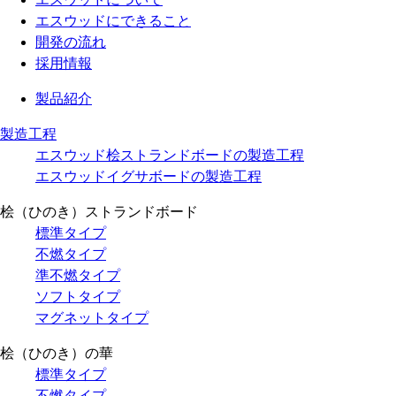
エスウッドにできること
開発の流れ
採用情報
製品紹介
製造工程
エスウッド桧ストランドボードの製造工程
エスウッドイグサボードの製造工程
桧（ひのき）ストランドボード
標準タイプ
不燃タイプ
準不燃タイプ
ソフトタイプ
マグネットタイプ
桧（ひのき）の華
標準タイプ
不燃タイプ