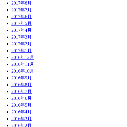
2017年8月
2017年7月
2017年6月
2017年5月
2017年4月
2017年3月
2017年2月
2017年1月
2016年12月
2016年11月
2016年10月
2016年9月
2016年8月
2016年7月
2016年6月
2016年5月
2016年4月
2016年3月
2016年2月