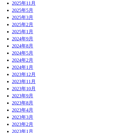
2025年11月
2025年5月
2025年3月
2025年2月
2025年1月
2024年9月
2024年8月
2024年5月
2024年2月
2024年1月
2023年12月
2023年11月
2023年10月
2023年9月
2023年8月
2023年4月
2023年3月
2023年2月
2023年1月