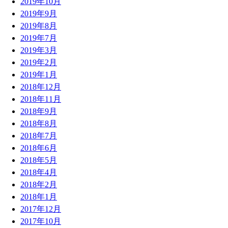
2019年10月
2019年9月
2019年8月
2019年7月
2019年3月
2019年2月
2019年1月
2018年12月
2018年11月
2018年9月
2018年8月
2018年7月
2018年6月
2018年5月
2018年4月
2018年2月
2018年1月
2017年12月
2017年10月