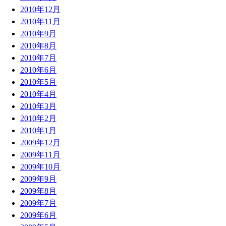
2010年12月
2010年11月
2010年9月
2010年8月
2010年7月
2010年6月
2010年5月
2010年4月
2010年3月
2010年2月
2010年1月
2009年12月
2009年11月
2009年10月
2009年9月
2009年8月
2009年7月
2009年6月