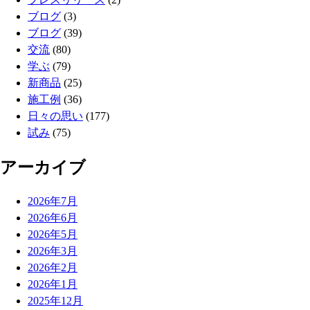
ブログ
(3)
ブログ
(39)
交流
(80)
学ぶ
(79)
新商品
(25)
施工例
(36)
日々の思い
(177)
試み
(75)
アーカイブ
2026年7月
2026年6月
2026年5月
2026年3月
2026年2月
2026年1月
2025年12月