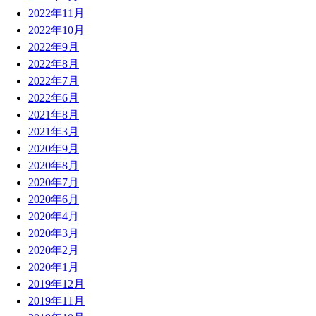
2022年11月
2022年10月
2022年9月
2022年8月
2022年7月
2022年6月
2021年8月
2021年3月
2020年9月
2020年8月
2020年7月
2020年6月
2020年4月
2020年3月
2020年2月
2020年1月
2019年12月
2019年11月