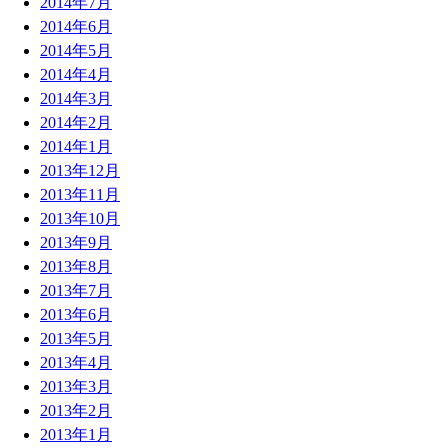
2014年7月
2014年6月
2014年5月
2014年4月
2014年3月
2014年2月
2014年1月
2013年12月
2013年11月
2013年10月
2013年9月
2013年8月
2013年7月
2013年6月
2013年5月
2013年4月
2013年3月
2013年2月
2013年1月