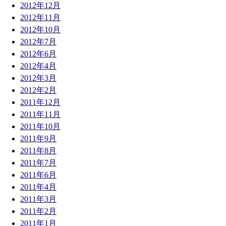
2012年12月
2012年11月
2012年10月
2012年7月
2012年6月
2012年4月
2012年3月
2012年2月
2011年12月
2011年11月
2011年10月
2011年9月
2011年8月
2011年7月
2011年6月
2011年4月
2011年3月
2011年2月
2011年1月