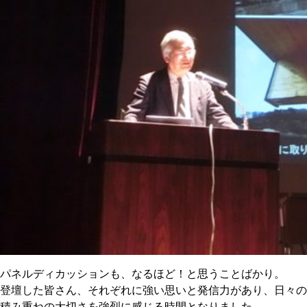
パネルディカッションも、なるほど！と思うことばかり。
登壇した皆さん、それぞれに強い思いと発信力があり、日々の
積み重ねの大切さを強烈に感じる時間となりました。。。