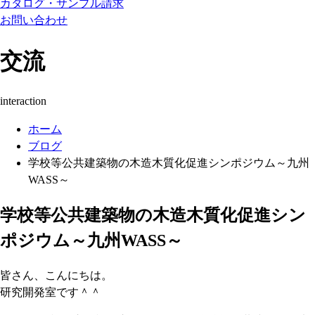
カタログ・サンプル請求
お問い合わせ
交流
interaction
ホーム
ブログ
学校等公共建築物の木造木質化促進シンポジウム～九州
WASS～
学校等公共建築物の木造木質化促進シン
ポジウム～九州WASS～
皆さん、こんにちは。
研究開発室です＾＾