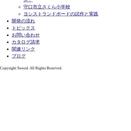
守口市立さくら小学校
ヨシストランドボードの試作と実践
開発の流れ
トピックス
お問い合わせ
カタログ請求
関連リンク
ブログ
Copyright Swood. All Rights Reserved.