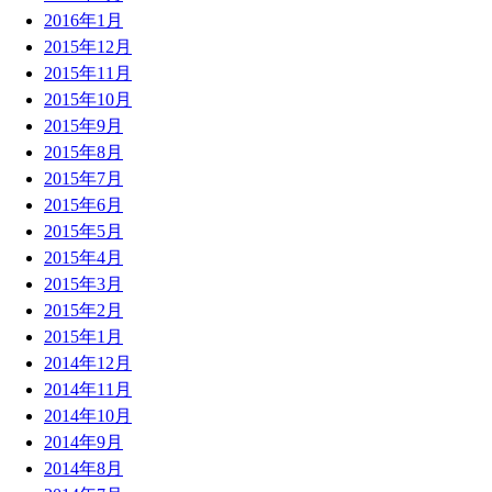
2016年1月
2015年12月
2015年11月
2015年10月
2015年9月
2015年8月
2015年7月
2015年6月
2015年5月
2015年4月
2015年3月
2015年2月
2015年1月
2014年12月
2014年11月
2014年10月
2014年9月
2014年8月