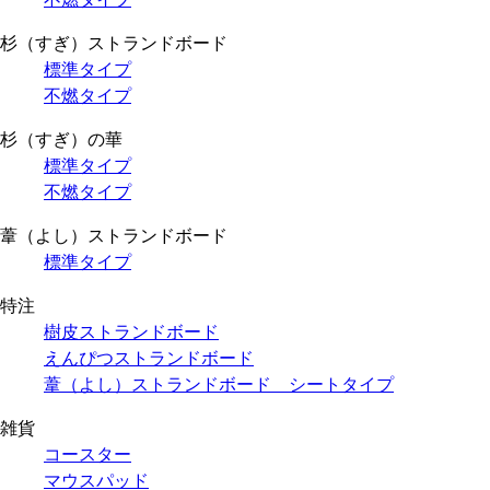
杉（すぎ）ストランドボード
標準タイプ
不燃タイプ
杉（すぎ）の華
標準タイプ
不燃タイプ
葦（よし）ストランドボード
標準タイプ
特注
樹皮ストランドボード
えんぴつストランドボード
葦（よし）ストランドボード シートタイプ
雑貨
コースター
マウスパッド