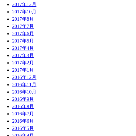
2017年12月
2017年10月
2017年8月
2017年7月
2017年6月
2017年5月
2017年4月
2017年3月
2017年2月
2017年1月
2016年12月
2016年11月
2016年10月
2016年9月
2016年8月
2016年7月
2016年6月
2016年5月
2016年4月