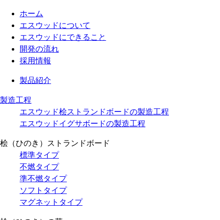
ホーム
エスウッドについて
エスウッドにできること
開発の流れ
採用情報
製品紹介
製造工程
エスウッド桧ストランドボードの製造工程
エスウッドイグサボードの製造工程
桧（ひのき）ストランドボード
標準タイプ
不燃タイプ
準不燃タイプ
ソフトタイプ
マグネットタイプ