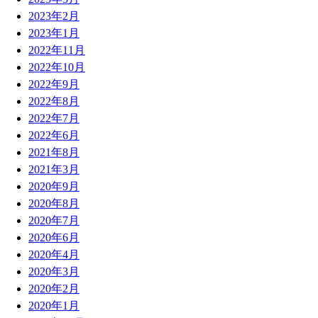
2023年2月
2023年1月
2022年11月
2022年10月
2022年9月
2022年8月
2022年7月
2022年6月
2021年8月
2021年3月
2020年9月
2020年8月
2020年7月
2020年6月
2020年4月
2020年3月
2020年2月
2020年1月