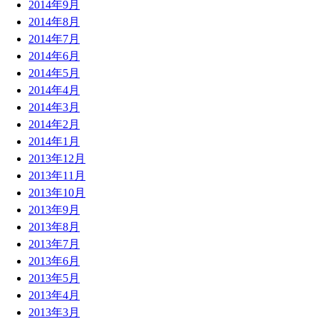
2014年9月
2014年8月
2014年7月
2014年6月
2014年5月
2014年4月
2014年3月
2014年2月
2014年1月
2013年12月
2013年11月
2013年10月
2013年9月
2013年8月
2013年7月
2013年6月
2013年5月
2013年4月
2013年3月