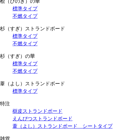
桧（ひのき）の華
標準タイプ
不燃タイプ
杉（すぎ）ストランドボード
標準タイプ
不燃タイプ
杉（すぎ）の華
標準タイプ
不燃タイプ
葦（よし）ストランドボード
標準タイプ
特注
樹皮ストランドボード
えんぴつストランドボード
葦（よし）ストランドボード シートタイプ
雑貨