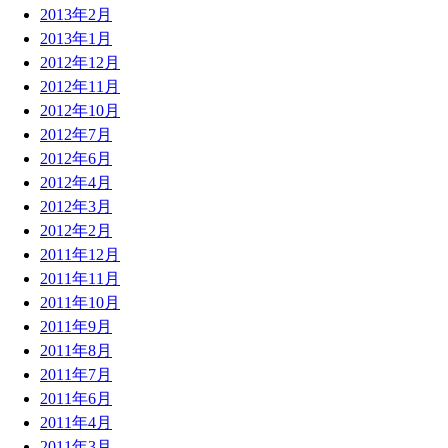
2013年2月
2013年1月
2012年12月
2012年11月
2012年10月
2012年7月
2012年6月
2012年4月
2012年3月
2012年2月
2011年12月
2011年11月
2011年10月
2011年9月
2011年8月
2011年7月
2011年6月
2011年4月
2011年3月