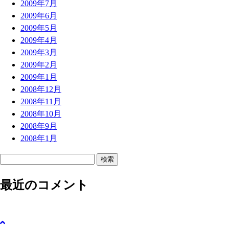
2009年7月
2009年6月
2009年5月
2009年4月
2009年3月
2009年2月
2009年1月
2008年12月
2008年11月
2008年10月
2008年9月
2008年1月
検
索
最近のコメント
: