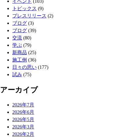
イベント
(103)
トピックス
(9)
プレスリリース
(2)
ブログ
(3)
ブログ
(39)
交流
(80)
学ぶ
(79)
新商品
(25)
施工例
(36)
日々の思い
(177)
試み
(75)
アーカイブ
2026年7月
2026年6月
2026年5月
2026年3月
2026年2月