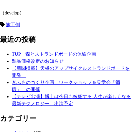
（develop）
施工例
最近の投稿
TUP 森とストランドボードの体験企画
製品価格改定のお知らせ
【新聞掲載】天板のアップサイクルストランドボードを
開発
ぎふものづくり企画 ワークショップ＆見学会「循
環」 の開催
【テレビ出演】博士は今日も嫉妬する 人生が楽しくなる
最新テクノロジー 出演予定
カテゴリー