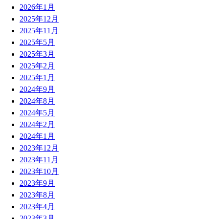
2026年1月
2025年12月
2025年11月
2025年5月
2025年3月
2025年2月
2025年1月
2024年9月
2024年8月
2024年5月
2024年2月
2024年1月
2023年12月
2023年11月
2023年10月
2023年9月
2023年8月
2023年4月
2023年3月