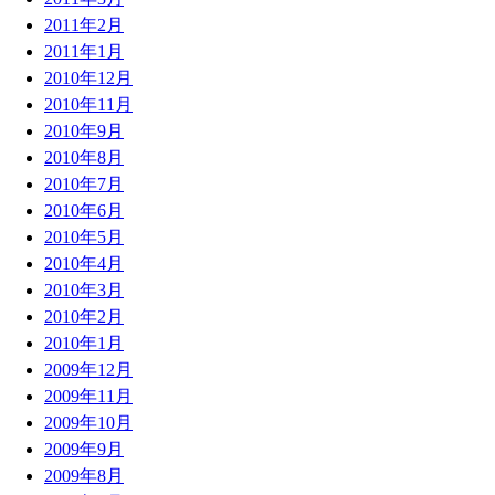
2011年2月
2011年1月
2010年12月
2010年11月
2010年9月
2010年8月
2010年7月
2010年6月
2010年5月
2010年4月
2010年3月
2010年2月
2010年1月
2009年12月
2009年11月
2009年10月
2009年9月
2009年8月