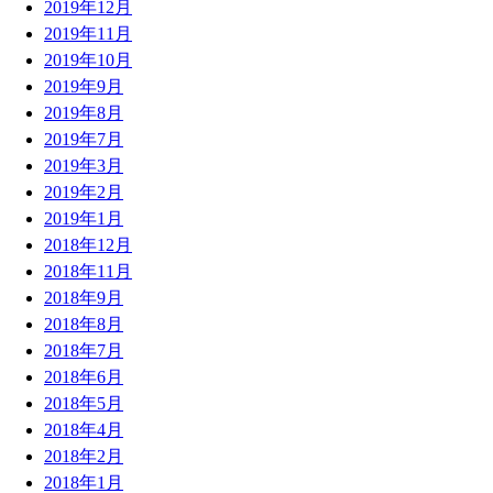
2019年12月
2019年11月
2019年10月
2019年9月
2019年8月
2019年7月
2019年3月
2019年2月
2019年1月
2018年12月
2018年11月
2018年9月
2018年8月
2018年7月
2018年6月
2018年5月
2018年4月
2018年2月
2018年1月