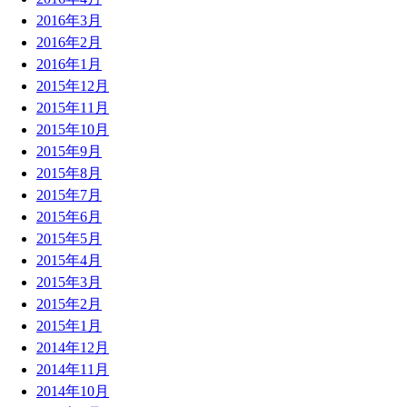
2016年3月
2016年2月
2016年1月
2015年12月
2015年11月
2015年10月
2015年9月
2015年8月
2015年7月
2015年6月
2015年5月
2015年4月
2015年3月
2015年2月
2015年1月
2014年12月
2014年11月
2014年10月