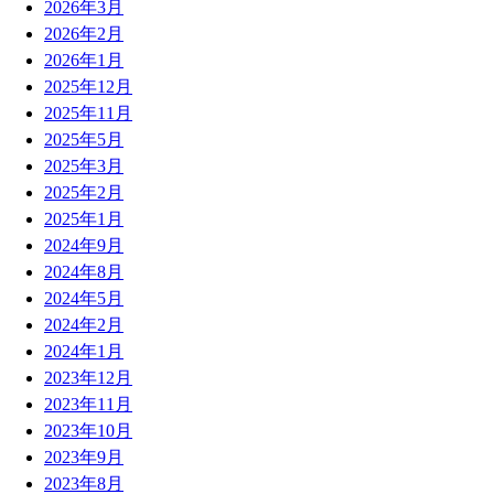
2026年3月
2026年2月
2026年1月
2025年12月
2025年11月
2025年5月
2025年3月
2025年2月
2025年1月
2024年9月
2024年8月
2024年5月
2024年2月
2024年1月
2023年12月
2023年11月
2023年10月
2023年9月
2023年8月