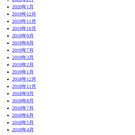
2020年1月
2019年12月
2019年11月
2019年10月
2019年9月
2019年8月
2019年7月
2019年3月
2019年2月
2019年1月
2018年12月
2018年11月
2018年9月
2018年8月
2018年7月
2018年6月
2018年5月
2018年4月