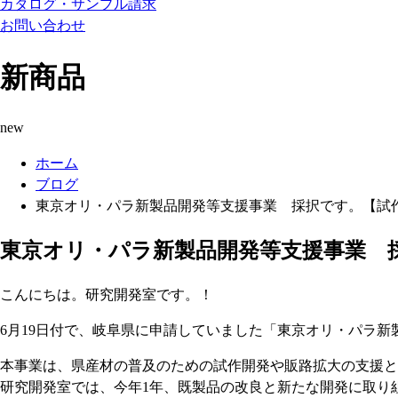
カタログ・サンプル請求
お問い合わせ
新商品
new
ホーム
ブログ
東京オリ・パラ新製品開発等支援事業 採択です。【試
東京オリ・パラ新製品開発等支援事業 
こんにちは。研究開発室です。！
6月19日付で、岐阜県に申請していました「東京オリ・パラ
本事業は、県産材の普及のための試作開発や販路拡大の支援と
研究開発室では、今年1年、既製品の改良と新たな開発に取り