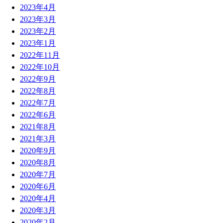
2023年4月
2023年3月
2023年2月
2023年1月
2022年11月
2022年10月
2022年9月
2022年8月
2022年7月
2022年6月
2021年8月
2021年3月
2020年9月
2020年8月
2020年7月
2020年6月
2020年4月
2020年3月
2020年2月