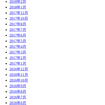
2018年2月
2018年1月
2017年12月
2017年10月
2017年8月
2017年7月
2017年6月
2017年5月
2017年4月
2017年3月
2017年2月
2017年1月
2016年12月
2016年11月
2016年10月
2016年9月
2016年8月
2016年7月
2016年6月