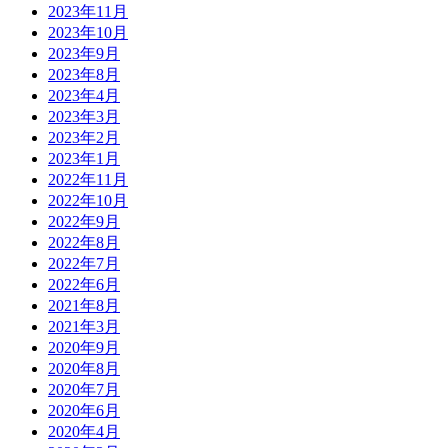
2023年11月
2023年10月
2023年9月
2023年8月
2023年4月
2023年3月
2023年2月
2023年1月
2022年11月
2022年10月
2022年9月
2022年8月
2022年7月
2022年6月
2021年8月
2021年3月
2020年9月
2020年8月
2020年7月
2020年6月
2020年4月