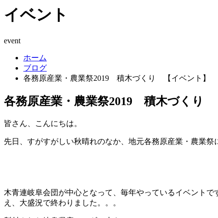
イベント
event
ホーム
ブログ
各務原産業・農業祭2019 積木づくり 【イベント】
各務原産業・農業祭2019 積木づくり
皆さん、こんにちは。
先日、すがすがしい秋晴れのなか、地元各務原産業・農業祭
木青連岐阜会団が中心となって、毎年やっているイベントで
え、大盛況で終わりました。。。