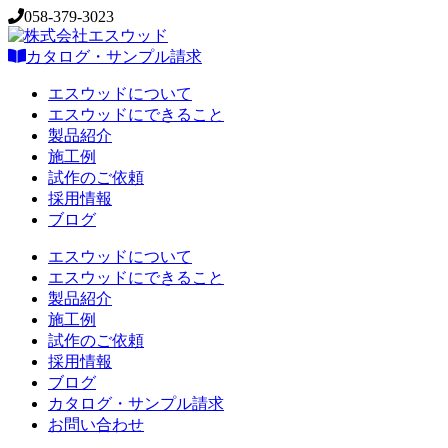
058-379-3023
カタログ・サンプル請求
エスウッドについて
エスウッドにできること
製品紹介
施工例
試作のご依頼
採用情報
ブログ
エスウッドについて
エスウッドにできること
製品紹介
施工例
試作のご依頼
採用情報
ブログ
カタログ・サンプル請求
お問い合わせ