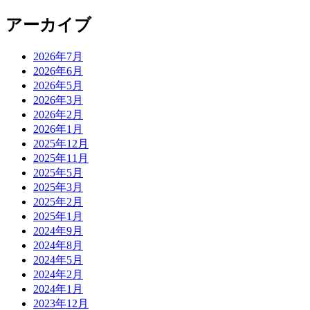
アーカイブ
2026年7月
2026年6月
2026年5月
2026年3月
2026年2月
2026年1月
2025年12月
2025年11月
2025年5月
2025年3月
2025年2月
2025年1月
2024年9月
2024年8月
2024年5月
2024年2月
2024年1月
2023年12月