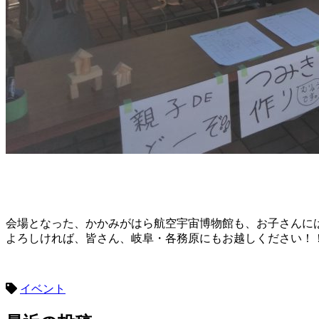
会場となった、かかみがはら航空宇宙博物館も、お子さんに
よろしければ、皆さん、岐阜・各務原にもお越しください！
イベント