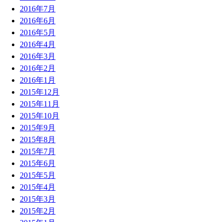
2016年7月
2016年6月
2016年5月
2016年4月
2016年3月
2016年2月
2016年1月
2015年12月
2015年11月
2015年10月
2015年9月
2015年8月
2015年7月
2015年6月
2015年5月
2015年4月
2015年3月
2015年2月