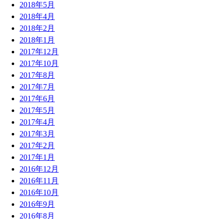
2018年5月
2018年4月
2018年2月
2018年1月
2017年12月
2017年10月
2017年8月
2017年7月
2017年6月
2017年5月
2017年4月
2017年3月
2017年2月
2017年1月
2016年12月
2016年11月
2016年10月
2016年9月
2016年8月