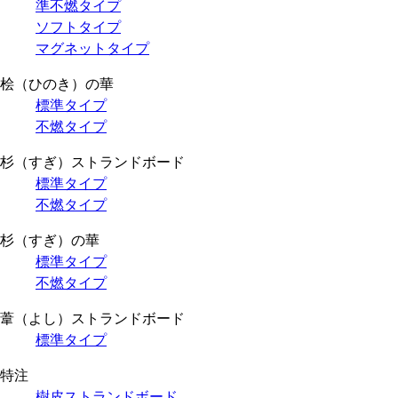
準不燃タイプ
ソフトタイプ
マグネットタイプ
桧（ひのき）の華
標準タイプ
不燃タイプ
杉（すぎ）ストランドボード
標準タイプ
不燃タイプ
杉（すぎ）の華
標準タイプ
不燃タイプ
葦（よし）ストランドボード
標準タイプ
特注
樹皮ストランドボード