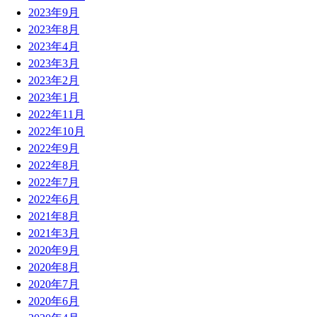
2023年9月
2023年8月
2023年4月
2023年3月
2023年2月
2023年1月
2022年11月
2022年10月
2022年9月
2022年8月
2022年7月
2022年6月
2021年8月
2021年3月
2020年9月
2020年8月
2020年7月
2020年6月