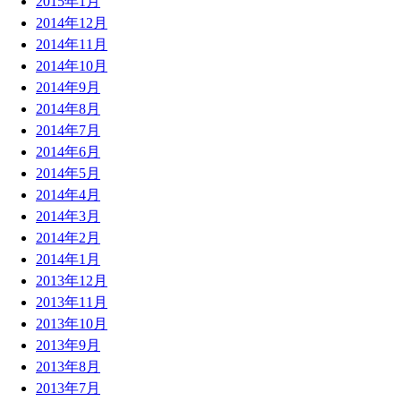
2015年1月
2014年12月
2014年11月
2014年10月
2014年9月
2014年8月
2014年7月
2014年6月
2014年5月
2014年4月
2014年3月
2014年2月
2014年1月
2013年12月
2013年11月
2013年10月
2013年9月
2013年8月
2013年7月