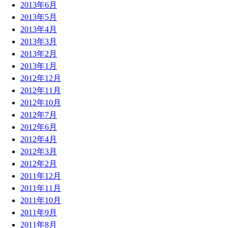
2013年6月
2013年5月
2013年4月
2013年3月
2013年2月
2013年1月
2012年12月
2012年11月
2012年10月
2012年7月
2012年6月
2012年4月
2012年3月
2012年2月
2011年12月
2011年11月
2011年10月
2011年9月
2011年8月