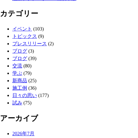
カテゴリー
イベント
(103)
トピックス
(9)
プレスリリース
(2)
ブログ
(3)
ブログ
(39)
交流
(80)
学ぶ
(79)
新商品
(25)
施工例
(36)
日々の思い
(177)
試み
(75)
アーカイブ
2026年7月