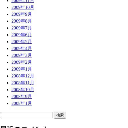
2009年11月
2009年10月
2009年9月
2009年8月
2009年7月
2009年6月
2009年5月
2009年4月
2009年3月
2009年2月
2009年1月
2008年12月
2008年11月
2008年10月
2008年9月
2008年1月
検
索