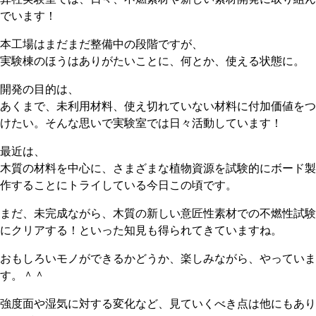
でいます！
本工場はまだまだ整備中の段階ですが、
実験棟のほうはありがたいことに、何とか、使える状態に。
開発の目的は、
あくまで、未利用材料、使え切れていない材料に付加価値をつ
けたい。そんな思いで実験室では日々活動しています！
最近は、
木質の材料を中心に、さまざまな植物資源を試験的にボード製
作することにトライしている今日この頃です。
まだ、未完成ながら、木質の新しい意匠性素材での不燃性試験
にクリアする！といった知見も得られてきていますね。
おもしろいモノができるかどうか、楽しみながら、やっていま
す。＾＾
強度面や湿気に対する変化など、見ていくべき点は他にもあり