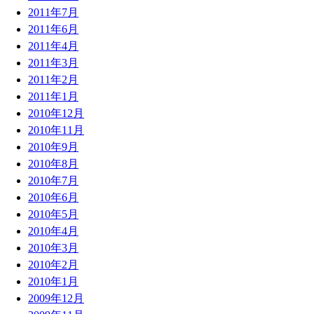
2011年7月
2011年6月
2011年4月
2011年3月
2011年2月
2011年1月
2010年12月
2010年11月
2010年9月
2010年8月
2010年7月
2010年6月
2010年5月
2010年4月
2010年3月
2010年2月
2010年1月
2009年12月