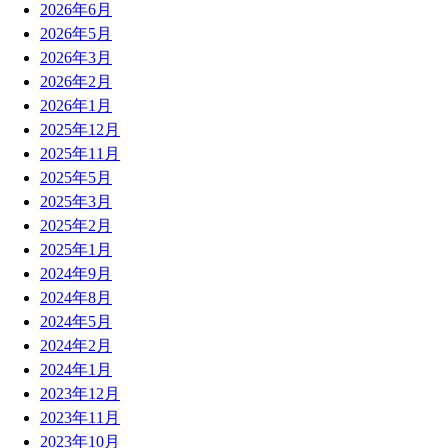
2026年6月
2026年5月
2026年3月
2026年2月
2026年1月
2025年12月
2025年11月
2025年5月
2025年3月
2025年2月
2025年1月
2024年9月
2024年8月
2024年5月
2024年2月
2024年1月
2023年12月
2023年11月
2023年10月