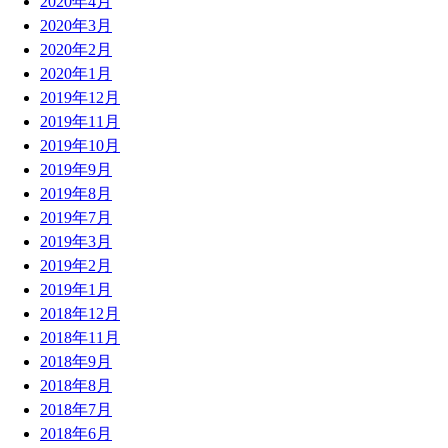
2020年4月
2020年3月
2020年2月
2020年1月
2019年12月
2019年11月
2019年10月
2019年9月
2019年8月
2019年7月
2019年3月
2019年2月
2019年1月
2018年12月
2018年11月
2018年9月
2018年8月
2018年7月
2018年6月