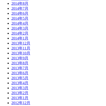
2014年8月
2014年7月
2014年6月
2014年5月
2014年4月
2014年3月
2014年2月
2014年1月
2013年12月
2013年11月
2013年10月
2013年9月
2013年8月
2013年7月
2013年6月
2013年5月
2013年4月
2013年3月
2013年2月
2013年1月
2012年12月