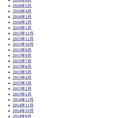
2016年6月
2016年5月
2016年4月
2016年3月
2016年2月
2016年1月
2015年12月
2015年11月
2015年10月
2015年9月
2015年8月
2015年7月
2015年6月
2015年5月
2015年4月
2015年3月
2015年2月
2015年1月
2014年12月
2014年11月
2014年10月
2014年9月