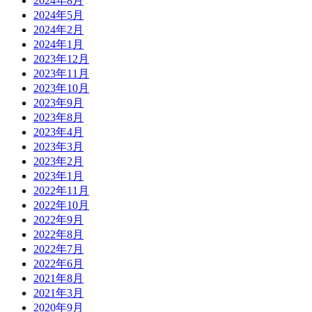
2024年8月
2024年5月
2024年2月
2024年1月
2023年12月
2023年11月
2023年10月
2023年9月
2023年8月
2023年4月
2023年3月
2023年2月
2023年1月
2022年11月
2022年10月
2022年9月
2022年8月
2022年7月
2022年6月
2021年8月
2021年3月
2020年9月