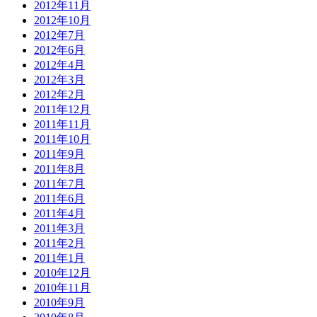
2012年11月
2012年10月
2012年7月
2012年6月
2012年4月
2012年3月
2012年2月
2011年12月
2011年11月
2011年10月
2011年9月
2011年8月
2011年7月
2011年6月
2011年4月
2011年3月
2011年2月
2011年1月
2010年12月
2010年11月
2010年9月