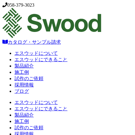
058-379-3023
カタログ・サンプル請求
エスウッドについて
エスウッドにできること
製品紹介
施工例
試作のご依頼
採用情報
ブログ
エスウッドについて
エスウッドにできること
製品紹介
施工例
試作のご依頼
採用情報