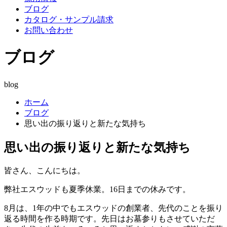
ブログ
カタログ・サンプル請求
お問い合わせ
ブログ
blog
ホーム
ブログ
思い出の振り返りと新たな気持ち
思い出の振り返りと新たな気持ち
皆さん、こんにちは。
弊社エスウッドも夏季休業。16日までの休みです。
8月は、1年の中でもエスウッドの創業者、先代のことを振り
返る時間を作る時期です。先日はお墓参りもさせていただ