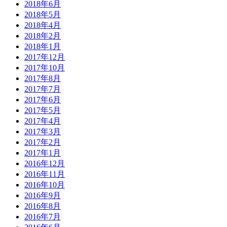
2018年6月
2018年5月
2018年4月
2018年2月
2018年1月
2017年12月
2017年10月
2017年8月
2017年7月
2017年6月
2017年5月
2017年4月
2017年3月
2017年2月
2017年1月
2016年12月
2016年11月
2016年10月
2016年9月
2016年8月
2016年7月