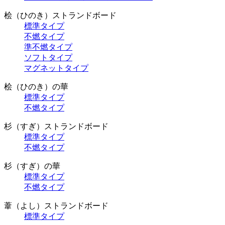
桧（ひのき）ストランドボード
標準タイプ
不燃タイプ
準不燃タイプ
ソフトタイプ
マグネットタイプ
桧（ひのき）の華
標準タイプ
不燃タイプ
杉（すぎ）ストランドボード
標準タイプ
不燃タイプ
杉（すぎ）の華
標準タイプ
不燃タイプ
葦（よし）ストランドボード
標準タイプ