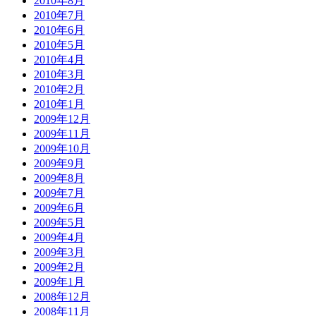
2010年8月
2010年7月
2010年6月
2010年5月
2010年4月
2010年3月
2010年2月
2010年1月
2009年12月
2009年11月
2009年10月
2009年9月
2009年8月
2009年7月
2009年6月
2009年5月
2009年4月
2009年3月
2009年2月
2009年1月
2008年12月
2008年11月