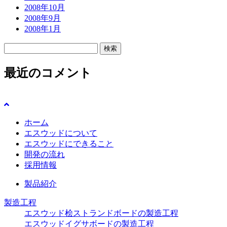
2008年10月
2008年9月
2008年1月
検
索:
最近のコメント
ホーム
エスウッドについて
エスウッドにできること
開発の流れ
採用情報
製品紹介
製造工程
エスウッド桧ストランドボードの製造工程
エスウッドイグサボードの製造工程