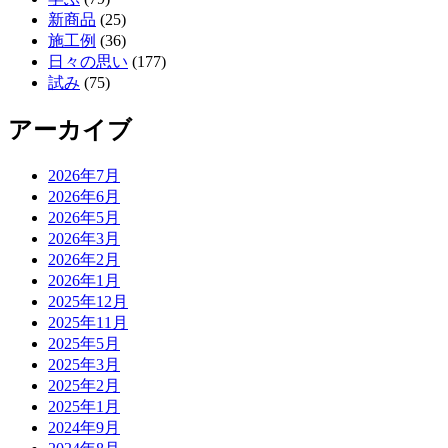
新商品
(25)
施工例
(36)
日々の思い
(177)
試み
(75)
アーカイブ
2026年7月
2026年6月
2026年5月
2026年3月
2026年2月
2026年1月
2025年12月
2025年11月
2025年5月
2025年3月
2025年2月
2025年1月
2024年9月