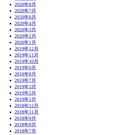
2020年8月
2020年7月
2020年6月
2020年4月
2020年3月
2020年2月
2020年1月
2019年12月
2019年11月
2019年10月
2019年9月
2019年8月
2019年7月
2019年3月
2019年2月
2019年1月
2018年12月
2018年11月
2018年9月
2018年8月
2018年7月