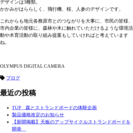
デザインは3種類。
かかみがはららしく、飛行機、桜、人参のデザインです。
これからも地元各務原市とのつながりを大事に、市民の皆様、
市内企業の皆様に、森林や木に触れていただけるような環境活
動や木育活動の取り組み提案もしていければと考えています
ね。
OLYMPUS DIGITAL CAMERA
ブログ
最近の投稿
TUP 森とストランドボードの体験企画
製品価格改定のお知らせ
【新聞掲載】天板のアップサイクルストランドボードを
開発