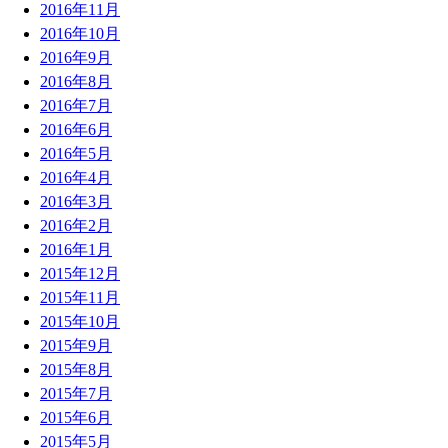
2016年11月
2016年10月
2016年9月
2016年8月
2016年7月
2016年6月
2016年5月
2016年4月
2016年3月
2016年2月
2016年1月
2015年12月
2015年11月
2015年10月
2015年9月
2015年8月
2015年7月
2015年6月
2015年5月