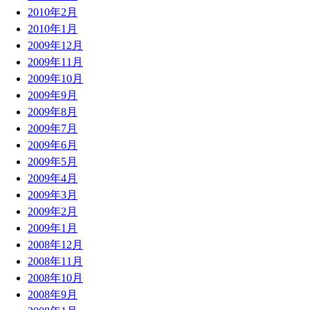
2010年2月
2010年1月
2009年12月
2009年11月
2009年10月
2009年9月
2009年8月
2009年7月
2009年6月
2009年5月
2009年4月
2009年3月
2009年2月
2009年1月
2008年12月
2008年11月
2008年10月
2008年9月