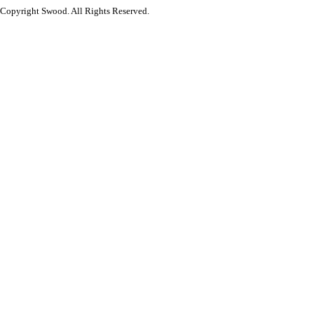
Copyright Swood. All Rights Reserved.