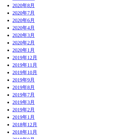
2020年8月
2020年7月
2020年6月
2020年4月
2020年3月
2020年2月
2020年1月
2019年12月
2019年11月
2019年10月
2019年9月
2019年8月
2019年7月
2019年3月
2019年2月
2019年1月
2018年12月
2018年11月