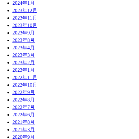
2024年1月
2023年12月
2023年11月
2023年10月
2023年9月
2023年8月
2023年4月
2023年3月
2023年2月
2023年1月
2022年11月
2022年10月
2022年9月
2022年8月
2022年7月
2022年6月
2021年8月
2021年3月
2020年9月