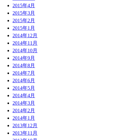
2015年4月
2015年3月
2015年2月
2015年1月
2014年12月
2014年11月
2014年10月
2014年9月
2014年8月
2014年7月
2014年6月
2014年5月
2014年4月
2014年3月
2014年2月
2014年1月
2013年12月
2013年11月