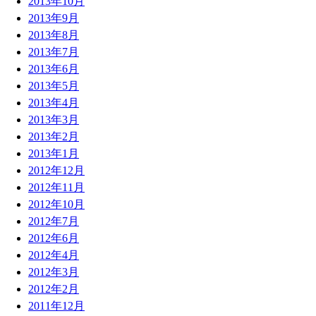
2013年10月
2013年9月
2013年8月
2013年7月
2013年6月
2013年5月
2013年4月
2013年3月
2013年2月
2013年1月
2012年12月
2012年11月
2012年10月
2012年7月
2012年6月
2012年4月
2012年3月
2012年2月
2011年12月