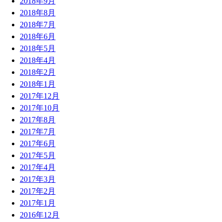
2018年9月
2018年8月
2018年7月
2018年6月
2018年5月
2018年4月
2018年2月
2018年1月
2017年12月
2017年10月
2017年8月
2017年7月
2017年6月
2017年5月
2017年4月
2017年3月
2017年2月
2017年1月
2016年12月