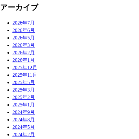
アーカイブ
2026年7月
2026年6月
2026年5月
2026年3月
2026年2月
2026年1月
2025年12月
2025年11月
2025年5月
2025年3月
2025年2月
2025年1月
2024年9月
2024年8月
2024年5月
2024年2月