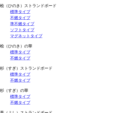
桧（ひのき）ストランドボード
標準タイプ
不燃タイプ
準不燃タイプ
ソフトタイプ
マグネットタイプ
桧（ひのき）の華
標準タイプ
不燃タイプ
杉（すぎ）ストランドボード
標準タイプ
不燃タイプ
杉（すぎ）の華
標準タイプ
不燃タイプ
葦（よし）ストランドボード