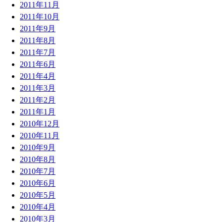
2011年11月
2011年10月
2011年9月
2011年8月
2011年7月
2011年6月
2011年4月
2011年3月
2011年2月
2011年1月
2010年12月
2010年11月
2010年9月
2010年8月
2010年7月
2010年6月
2010年5月
2010年4月
2010年3月