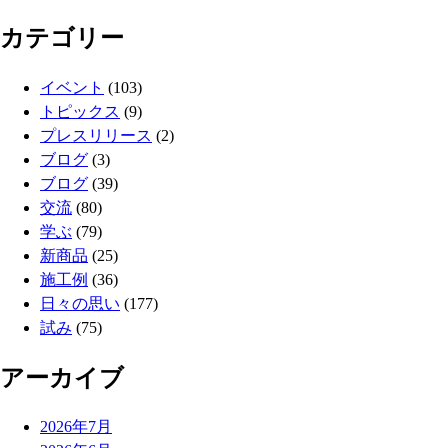
カテゴリー
イベント
(103)
トピックス
(9)
プレスリリース
(2)
ブログ
(3)
ブログ
(39)
交流
(80)
学ぶ
(79)
新商品
(25)
施工例
(36)
日々の思い
(177)
試み
(75)
アーカイブ
2026年7月