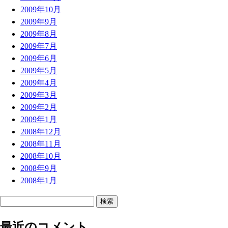
2009年10月
2009年9月
2009年8月
2009年7月
2009年6月
2009年5月
2009年4月
2009年3月
2009年2月
2009年1月
2008年12月
2008年11月
2008年10月
2008年9月
2008年1月
検
索
最近のコメント
: