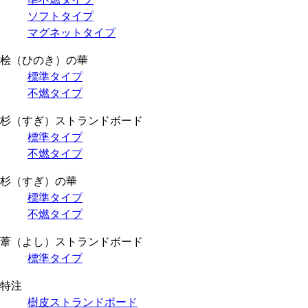
ソフトタイプ
マグネットタイプ
桧（ひのき）の華
標準タイプ
不燃タイプ
杉（すぎ）ストランドボード
標準タイプ
不燃タイプ
杉（すぎ）の華
標準タイプ
不燃タイプ
葦（よし）ストランドボード
標準タイプ
特注
樹皮ストランドボード