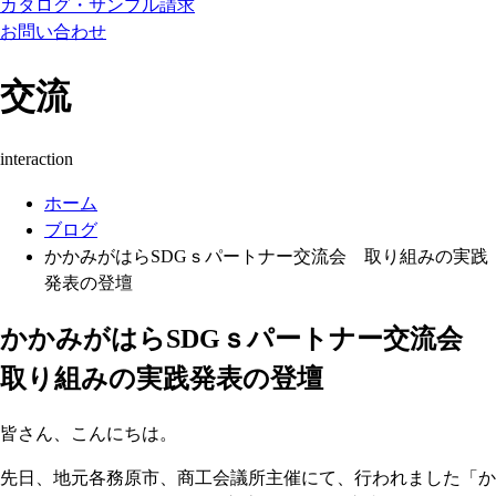
カタログ・サンプル請求
お問い合わせ
交流
interaction
ホーム
ブログ
かかみがはらSDGｓパートナー交流会 取り組みの実践
発表の登壇
かかみがはらSDGｓパートナー交流会
取り組みの実践発表の登壇
皆さん、こんにちは。
先日、地元各務原市、商工会議所主催にて、行われました「か