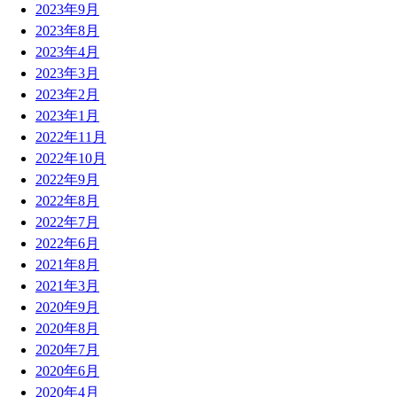
2023年9月
2023年8月
2023年4月
2023年3月
2023年2月
2023年1月
2022年11月
2022年10月
2022年9月
2022年8月
2022年7月
2022年6月
2021年8月
2021年3月
2020年9月
2020年8月
2020年7月
2020年6月
2020年4月