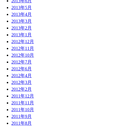
2013年6月
2013年5月
2013年4月
2013年3月
2013年2月
2013年1月
2012年12月
2012年11月
2012年10月
2012年7月
2012年6月
2012年4月
2012年3月
2012年2月
2011年12月
2011年11月
2011年10月
2011年9月
2011年8月