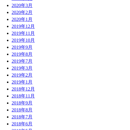
2020年3月
2020年2月
2020年1月
2019年12月
2019年11月
2019年10月
2019年9月
2019年8月
2019年7月
2019年3月
2019年2月
2019年1月
2018年12月
2018年11月
2018年9月
2018年8月
2018年7月
2018年6月