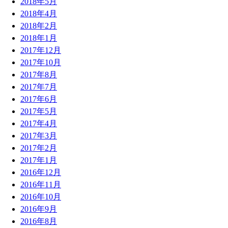
2018年5月
2018年4月
2018年2月
2018年1月
2017年12月
2017年10月
2017年8月
2017年7月
2017年6月
2017年5月
2017年4月
2017年3月
2017年2月
2017年1月
2016年12月
2016年11月
2016年10月
2016年9月
2016年8月