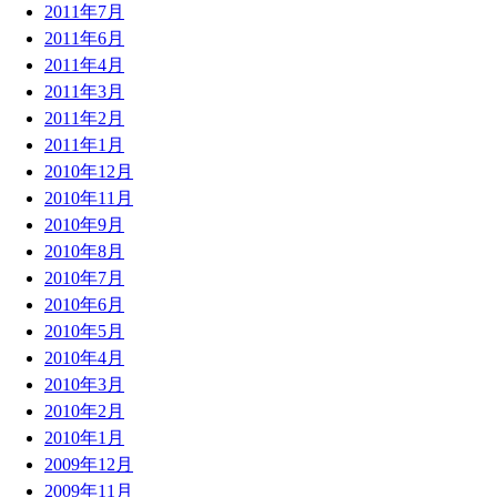
2011年7月
2011年6月
2011年4月
2011年3月
2011年2月
2011年1月
2010年12月
2010年11月
2010年9月
2010年8月
2010年7月
2010年6月
2010年5月
2010年4月
2010年3月
2010年2月
2010年1月
2009年12月
2009年11月