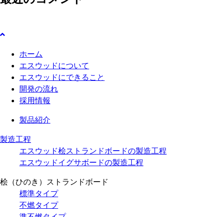
ホーム
エスウッドについて
エスウッドにできること
開発の流れ
採用情報
製品紹介
製造工程
エスウッド桧ストランドボードの製造工程
エスウッドイグサボードの製造工程
桧（ひのき）ストランドボード
標準タイプ
不燃タイプ
準不燃タイプ