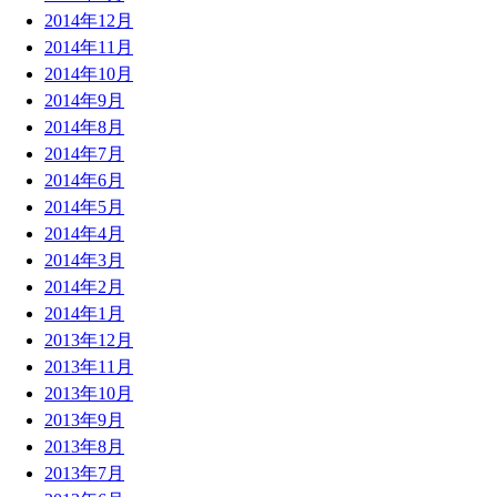
2014年12月
2014年11月
2014年10月
2014年9月
2014年8月
2014年7月
2014年6月
2014年5月
2014年4月
2014年3月
2014年2月
2014年1月
2013年12月
2013年11月
2013年10月
2013年9月
2013年8月
2013年7月