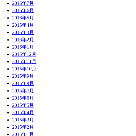
2016年7月
2016年6月
2016年5月
2016年4月
2016年3月
2016年2月
2016年1月
2015年12月
2015年11月
2015年10月
2015年9月
2015年8月
2015年7月
2015年6月
2015年5月
2015年4月
2015年3月
2015年2月
2015年1月