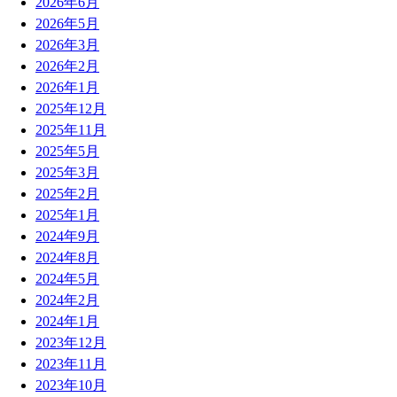
2026年6月
2026年5月
2026年3月
2026年2月
2026年1月
2025年12月
2025年11月
2025年5月
2025年3月
2025年2月
2025年1月
2024年9月
2024年8月
2024年5月
2024年2月
2024年1月
2023年12月
2023年11月
2023年10月