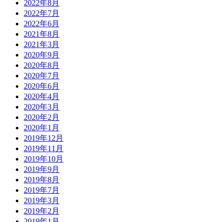
2022年8月
2022年7月
2022年6月
2021年8月
2021年3月
2020年9月
2020年8月
2020年7月
2020年6月
2020年4月
2020年3月
2020年2月
2020年1月
2019年12月
2019年11月
2019年10月
2019年9月
2019年8月
2019年7月
2019年3月
2019年2月
2019年1月