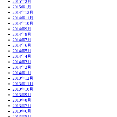
2015年2月
2015年1月
2014年12月
2014年11月
2014年10月
2014年9月
2014年8月
2014年7月
2014年6月
2014年5月
2014年4月
2014年3月
2014年2月
2014年1月
2013年12月
2013年11月
2013年10月
2013年9月
2013年8月
2013年7月
2013年6月
2013年5月