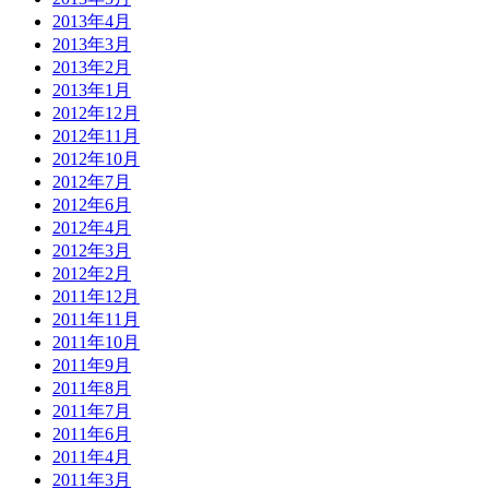
2013年4月
2013年3月
2013年2月
2013年1月
2012年12月
2012年11月
2012年10月
2012年7月
2012年6月
2012年4月
2012年3月
2012年2月
2011年12月
2011年11月
2011年10月
2011年9月
2011年8月
2011年7月
2011年6月
2011年4月
2011年3月