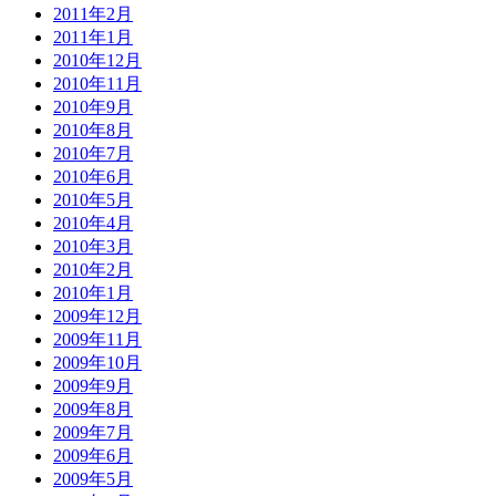
2011年2月
2011年1月
2010年12月
2010年11月
2010年9月
2010年8月
2010年7月
2010年6月
2010年5月
2010年4月
2010年3月
2010年2月
2010年1月
2009年12月
2009年11月
2009年10月
2009年9月
2009年8月
2009年7月
2009年6月
2009年5月