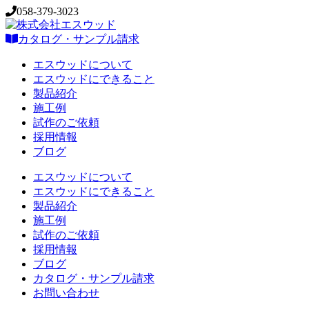
058-379-3023
カタログ・サンプル請求
エスウッドについて
エスウッドにできること
製品紹介
施工例
試作のご依頼
採用情報
ブログ
エスウッドについて
エスウッドにできること
製品紹介
施工例
試作のご依頼
採用情報
ブログ
カタログ・サンプル請求
お問い合わせ