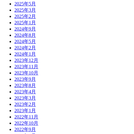
2025年5月
2025年3月
2025年2月
2025年1月
2024年9月
2024年8月
2024年5月
2024年2月
2024年1月
2023年12月
2023年11月
2023年10月
2023年9月
2023年8月
2023年4月
2023年3月
2023年2月
2023年1月
2022年11月
2022年10月
2022年9月