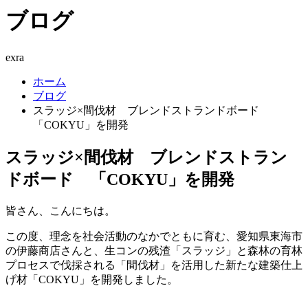
ブログ
exra
ホーム
ブログ
スラッジ×間伐材 ブレンドストランドボード
「COKYU」を開発
スラッジ×間伐材 ブレンドストラン
ドボード 「COKYU」を開発
皆さん、こんにちは。
この度、理念を社会活動のなかでともに育む、愛知県東海市
の伊藤商店さんと、生コンの残渣「スラッジ」と森林の育林
プロセスで伐採される「間伐材」を活用した新たな建築仕上
げ材「COKYU」を開発しました。