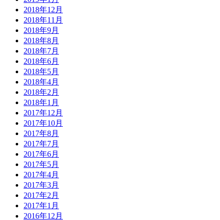
2018年12月
2018年11月
2018年9月
2018年8月
2018年7月
2018年6月
2018年5月
2018年4月
2018年2月
2018年1月
2017年12月
2017年10月
2017年8月
2017年7月
2017年6月
2017年5月
2017年4月
2017年3月
2017年2月
2017年1月
2016年12月