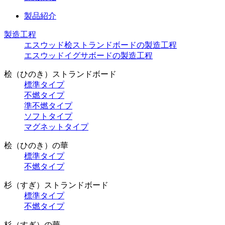
製品紹介
製造工程
エスウッド桧ストランドボードの製造工程
エスウッドイグサボードの製造工程
桧（ひのき）ストランドボード
標準タイプ
不燃タイプ
準不燃タイプ
ソフトタイプ
マグネットタイプ
桧（ひのき）の華
標準タイプ
不燃タイプ
杉（すぎ）ストランドボード
標準タイプ
不燃タイプ
杉（すぎ）の華