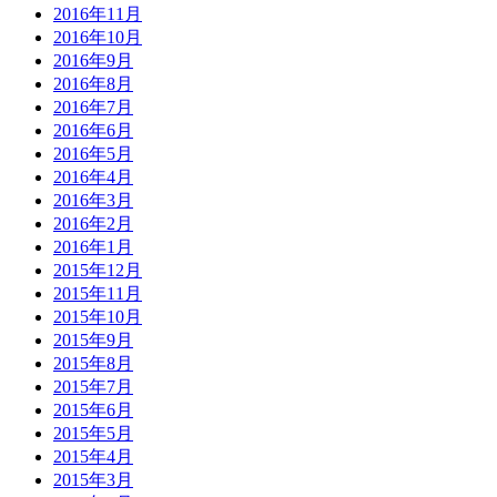
2016年11月
2016年10月
2016年9月
2016年8月
2016年7月
2016年6月
2016年5月
2016年4月
2016年3月
2016年2月
2016年1月
2015年12月
2015年11月
2015年10月
2015年9月
2015年8月
2015年7月
2015年6月
2015年5月
2015年4月
2015年3月