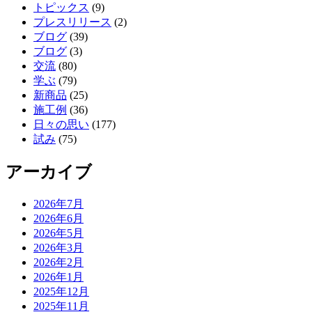
トピックス
(9)
プレスリリース
(2)
ブログ
(39)
ブログ
(3)
交流
(80)
学ぶ
(79)
新商品
(25)
施工例
(36)
日々の思い
(177)
試み
(75)
アーカイブ
2026年7月
2026年6月
2026年5月
2026年3月
2026年2月
2026年1月
2025年12月
2025年11月