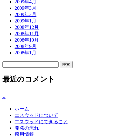
2009年4月
2009年3月
2009年2月
2009年1月
2008年12月
2008年11月
2008年10月
2008年9月
2008年1月
検
索:
最近のコメント
ホーム
エスウッドについて
エスウッドにできること
開発の流れ
採用情報