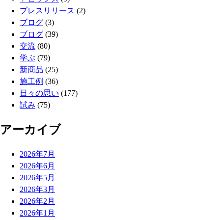
プレスリリース
(2)
ブログ
(3)
ブログ
(39)
交流
(80)
学ぶ
(79)
新商品
(25)
施工例
(36)
日々の思い
(177)
試み
(75)
アーカイブ
2026年7月
2026年6月
2026年5月
2026年3月
2026年2月
2026年1月