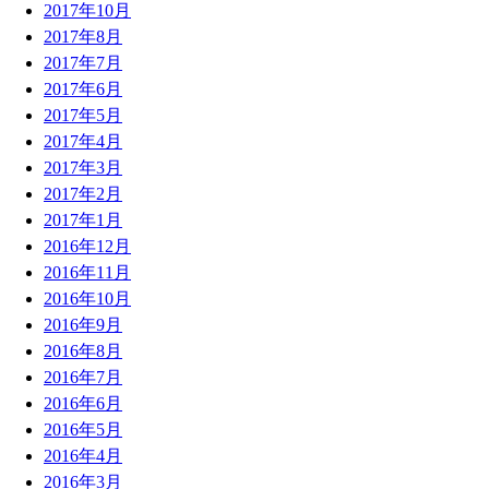
2017年10月
2017年8月
2017年7月
2017年6月
2017年5月
2017年4月
2017年3月
2017年2月
2017年1月
2016年12月
2016年11月
2016年10月
2016年9月
2016年8月
2016年7月
2016年6月
2016年5月
2016年4月
2016年3月