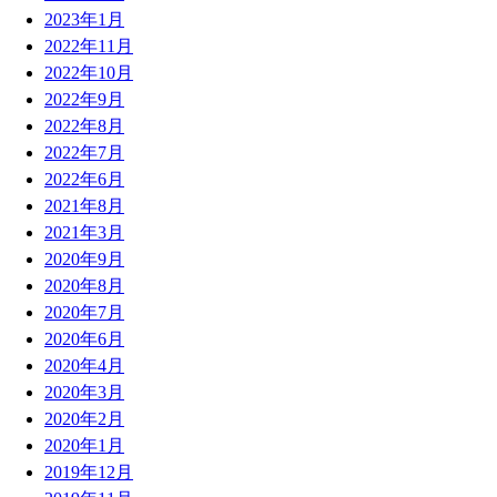
2023年1月
2022年11月
2022年10月
2022年9月
2022年8月
2022年7月
2022年6月
2021年8月
2021年3月
2020年9月
2020年8月
2020年7月
2020年6月
2020年4月
2020年3月
2020年2月
2020年1月
2019年12月