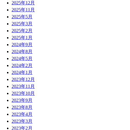
2025年12月
2025年11月
2025年5月
2025年3月
2025年2月
2025年1月
2024年9月
2024年8月
2024年5月
2024年2月
2024年1月
2023年12月
2023年11月
2023年10月
2023年9月
2023年8月
2023年4月
2023年3月
2023年2月