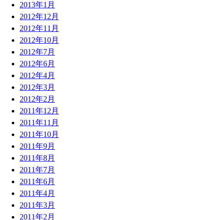
2013年1月
2012年12月
2012年11月
2012年10月
2012年7月
2012年6月
2012年4月
2012年3月
2012年2月
2011年12月
2011年11月
2011年10月
2011年9月
2011年8月
2011年7月
2011年6月
2011年4月
2011年3月
2011年2月