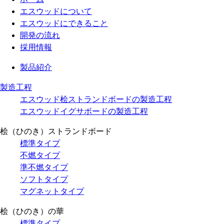
エスウッドについて
エスウッドにできること
開発の流れ
採用情報
製品紹介
製造工程
エスウッド桧ストランドボードの製造工程
エスウッドイグサボードの製造工程
桧（ひのき）ストランドボード
標準タイプ
不燃タイプ
準不燃タイプ
ソフトタイプ
マグネットタイプ
桧（ひのき）の華
標準タイプ