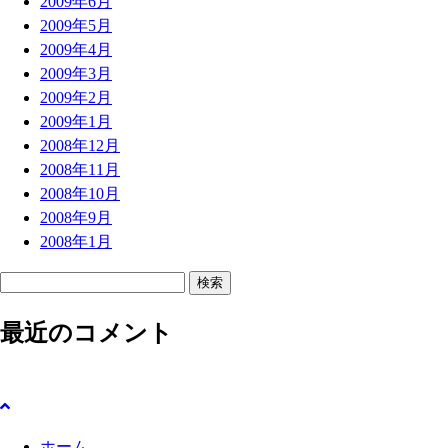
2009年6月
2009年5月
2009年4月
2009年3月
2009年2月
2009年1月
2008年12月
2008年11月
2008年10月
2008年9月
2008年1月
検
索
最近のコメント
:
ホーム