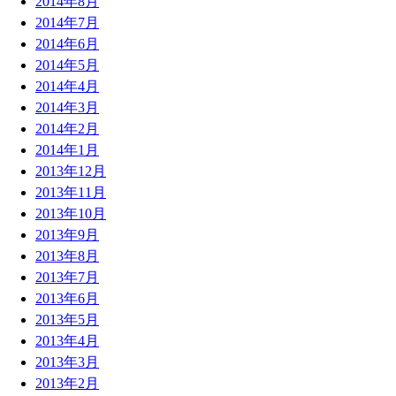
2014年8月
2014年7月
2014年6月
2014年5月
2014年4月
2014年3月
2014年2月
2014年1月
2013年12月
2013年11月
2013年10月
2013年9月
2013年8月
2013年7月
2013年6月
2013年5月
2013年4月
2013年3月
2013年2月