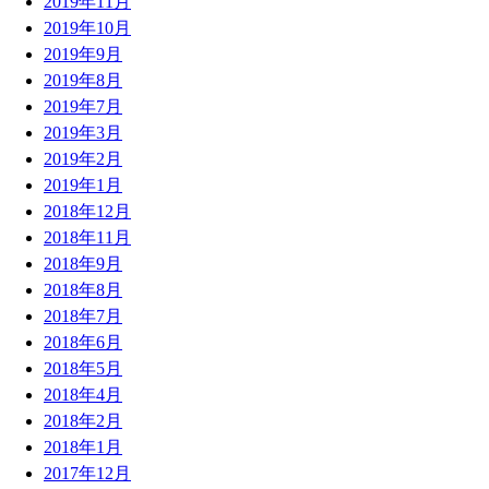
2019年11月
2019年10月
2019年9月
2019年8月
2019年7月
2019年3月
2019年2月
2019年1月
2018年12月
2018年11月
2018年9月
2018年8月
2018年7月
2018年6月
2018年5月
2018年4月
2018年2月
2018年1月
2017年12月