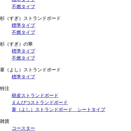
不燃タイプ
杉（すぎ）ストランドボード
標準タイプ
不燃タイプ
杉（すぎ）の華
標準タイプ
不燃タイプ
葦（よし）ストランドボード
標準タイプ
特注
樹皮ストランドボード
えんぴつストランドボード
葦（よし）ストランドボード シートタイプ
雑貨
コースター