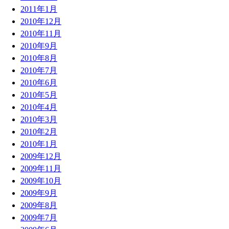
2011年1月
2010年12月
2010年11月
2010年9月
2010年8月
2010年7月
2010年6月
2010年5月
2010年4月
2010年3月
2010年2月
2010年1月
2009年12月
2009年11月
2009年10月
2009年9月
2009年8月
2009年7月