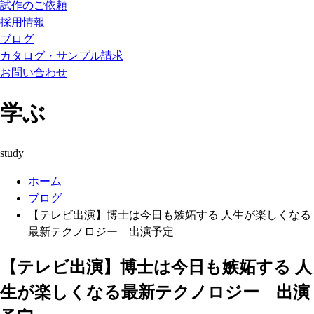
試作のご依頼
採用情報
ブログ
カタログ・サンプル請求
お問い合わせ
学ぶ
study
ホーム
ブログ
【テレビ出演】博士は今日も嫉妬する 人生が楽しくなる
最新テクノロジー 出演予定
【テレビ出演】博士は今日も嫉妬する 人
生が楽しくなる最新テクノロジー 出演