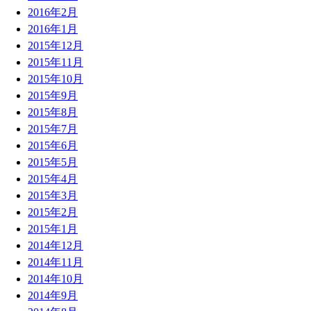
2016年2月
2016年1月
2015年12月
2015年11月
2015年10月
2015年9月
2015年8月
2015年7月
2015年6月
2015年5月
2015年4月
2015年3月
2015年2月
2015年1月
2014年12月
2014年11月
2014年10月
2014年9月