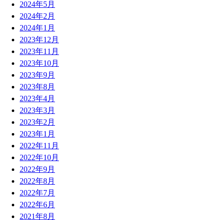
2024年5月
2024年2月
2024年1月
2023年12月
2023年11月
2023年10月
2023年9月
2023年8月
2023年4月
2023年3月
2023年2月
2023年1月
2022年11月
2022年10月
2022年9月
2022年8月
2022年7月
2022年6月
2021年8月