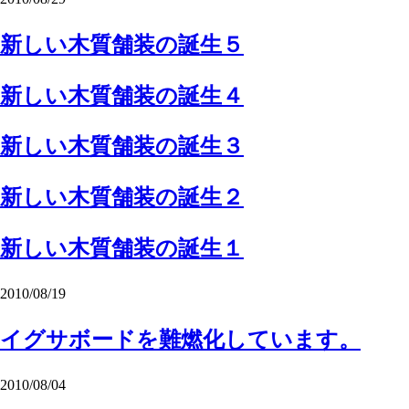
新しい木質舗装の誕生５
新しい木質舗装の誕生４
新しい木質舗装の誕生３
新しい木質舗装の誕生２
新しい木質舗装の誕生１
2010/08/19
イグサボードを難燃化しています。
2010/08/04