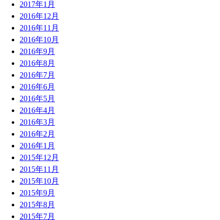
2017年1月
2016年12月
2016年11月
2016年10月
2016年9月
2016年8月
2016年7月
2016年6月
2016年5月
2016年4月
2016年3月
2016年2月
2016年1月
2015年12月
2015年11月
2015年10月
2015年9月
2015年8月
2015年7月