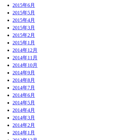
2015年6月
2015年5月
2015年4月
2015年3月
2015年2月
2015年1月
2014年12月
2014年11月
2014年10月
2014年9月
2014年8月
2014年7月
2014年6月
2014年5月
2014年4月
2014年3月
2014年2月
2014年1月