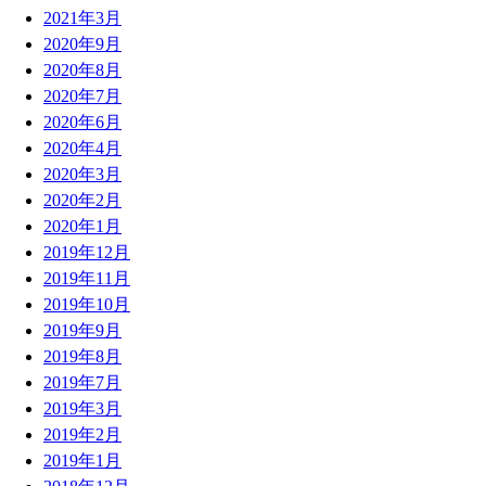
2021年3月
2020年9月
2020年8月
2020年7月
2020年6月
2020年4月
2020年3月
2020年2月
2020年1月
2019年12月
2019年11月
2019年10月
2019年9月
2019年8月
2019年7月
2019年3月
2019年2月
2019年1月