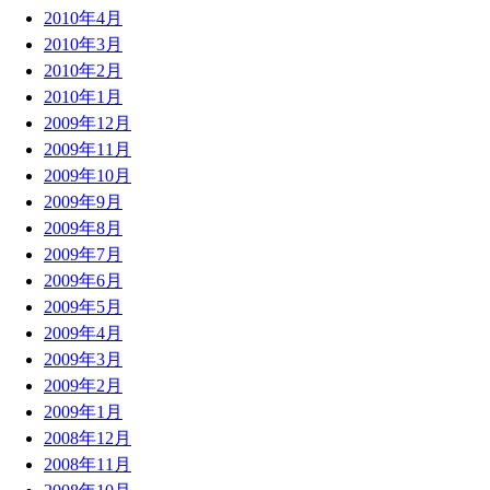
2010年4月
2010年3月
2010年2月
2010年1月
2009年12月
2009年11月
2009年10月
2009年9月
2009年8月
2009年7月
2009年6月
2009年5月
2009年4月
2009年3月
2009年2月
2009年1月
2008年12月
2008年11月