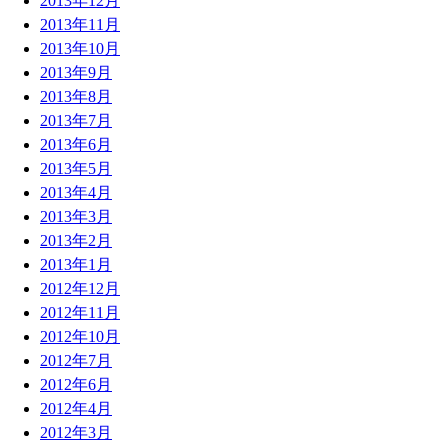
2013年12月
2013年11月
2013年10月
2013年9月
2013年8月
2013年7月
2013年6月
2013年5月
2013年4月
2013年3月
2013年2月
2013年1月
2012年12月
2012年11月
2012年10月
2012年7月
2012年6月
2012年4月
2012年3月