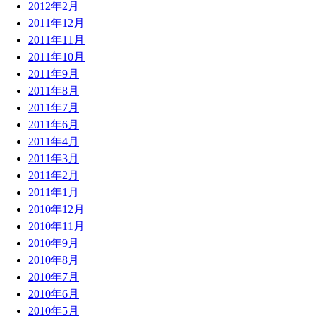
2012年2月
2011年12月
2011年11月
2011年10月
2011年9月
2011年8月
2011年7月
2011年6月
2011年4月
2011年3月
2011年2月
2011年1月
2010年12月
2010年11月
2010年9月
2010年8月
2010年7月
2010年6月
2010年5月