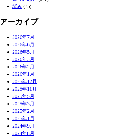
試み
(75)
アーカイブ
2026年7月
2026年6月
2026年5月
2026年3月
2026年2月
2026年1月
2025年12月
2025年11月
2025年5月
2025年3月
2025年2月
2025年1月
2024年9月
2024年8月