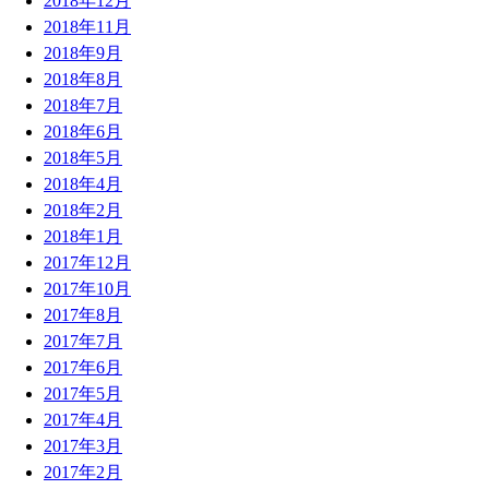
2018年12月
2018年11月
2018年9月
2018年8月
2018年7月
2018年6月
2018年5月
2018年4月
2018年2月
2018年1月
2017年12月
2017年10月
2017年8月
2017年7月
2017年6月
2017年5月
2017年4月
2017年3月
2017年2月