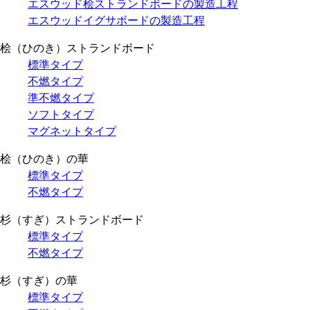
エスウッド桧ストランドボードの製造工程
エスウッドイグサボードの製造工程
桧（ひのき）ストランドボード
標準タイプ
不燃タイプ
準不燃タイプ
ソフトタイプ
マグネットタイプ
桧（ひのき）の華
標準タイプ
不燃タイプ
杉（すぎ）ストランドボード
標準タイプ
不燃タイプ
杉（すぎ）の華
標準タイプ