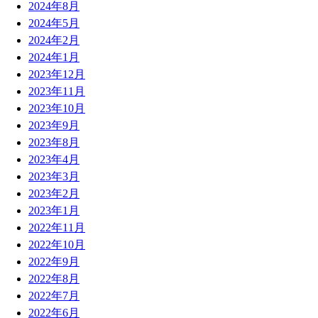
2024年8月
2024年5月
2024年2月
2024年1月
2023年12月
2023年11月
2023年10月
2023年9月
2023年8月
2023年4月
2023年3月
2023年2月
2023年1月
2022年11月
2022年10月
2022年9月
2022年8月
2022年7月
2022年6月