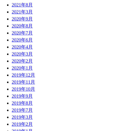
2021年8月
2021年3月
2020年9月
2020年8月
2020年7月
2020年6月
2020年4月
2020年3月
2020年2月
2020年1月
2019年12月
2019年11月
2019年10月
2019年9月
2019年8月
2019年7月
2019年3月
2019年2月