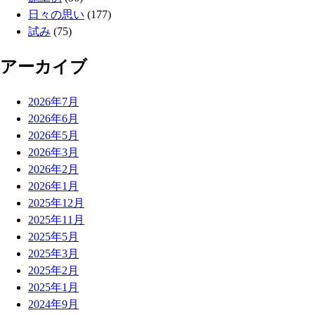
日々の思い
(177)
試み
(75)
アーカイブ
2026年7月
2026年6月
2026年5月
2026年3月
2026年2月
2026年1月
2025年12月
2025年11月
2025年5月
2025年3月
2025年2月
2025年1月
2024年9月